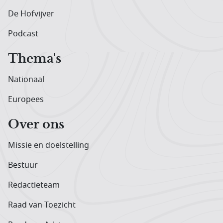
De Hofvijver
Podcast
Thema's
Nationaal
Europees
Over ons
Missie en doelstelling
Bestuur
Redactieteam
Raad van Toezicht