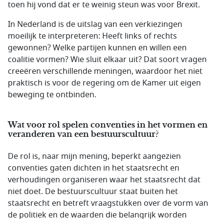
toen hij vond dat er te weinig steun was voor Brexit.
In Nederland is de uitslag van een verkiezingen
moeilijk te interpreteren: Heeft links of rechts
gewonnen? Welke partijen kunnen en willen een
coalitie vormen? Wie sluit elkaar uit? Dat soort vragen
creeëren verschillende meningen, waardoor het niet
praktisch is voor de regering om de Kamer uit eigen
beweging te ontbinden.
Wat voor rol spelen conventies in het vormen en
veranderen van een bestuurscultuur?
De rol is, naar mijn mening, beperkt aangezien
conventies gaten dichten in het staatsrecht en
verhoudingen organiseren waar het staatsrecht dat
niet doet. De bestuurscultuur staat buiten het
staatsrecht en betreft vraagstukken over de vorm van
de politiek en de waarden die belangrijk worden