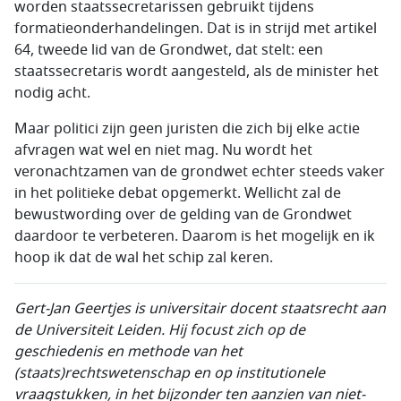
worden staatssecretarissen gebruikt tijdens
formatieonderhandelingen. Dat is in strijd met artikel
64, tweede lid van de Grondwet, dat stelt: een
staatssecretaris wordt aangesteld, als de minister het
nodig acht.
Maar politici zijn geen juristen die zich bij elke actie
afvragen wat wel en niet mag. Nu wordt het
veronachtzamen van de grondwet echter steeds vaker
in het politieke debat opgemerkt. Wellicht zal de
bewustwording over de gelding van de Grondwet
daardoor te verbeteren. Daarom is het mogelijk en ik
hoop ik dat de wal het schip zal keren.
Gert-Jan Geertjes is universitair docent staatsrecht aan
de Universiteit Leiden. Hij focust zich op de
geschiedenis en methode van het
(staats)rechtswetenschap en op institutionele
vraagstukken, in het bijzonder ten aanzien van niet-