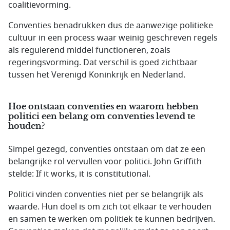
coalitievorming.
Conventies benadrukken dus de aanwezige politieke
cultuur in een process waar weinig geschreven regels
als regulerend middel functioneren, zoals
regeringsvorming. Dat verschil is goed zichtbaar
tussen het Verenigd Koninkrijk en Nederland.
Hoe ontstaan conventies en waarom hebben
politici een belang om conventies levend te
houden?
Simpel gezegd, conventies ontstaan om dat ze een
belangrijke rol vervullen voor politici. John Griffith
stelde:
If it works, it is constitutional.
Politici vinden conventies niet per se belangrijk als
waarde. Hun doel is om zich tot elkaar te verhouden
en samen te werken om politiek te kunnen bedrijven.