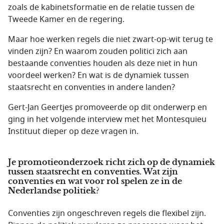
zoals de kabinetsformatie en de relatie tussen de
Tweede Kamer en de regering.
Maar hoe werken regels die niet zwart-op-wit terug te
vinden zijn? En waarom zouden politici zich aan
bestaande conventies houden als deze niet in hun
voordeel werken? En wat is de dynamiek tussen
staatsrecht en conventies in andere landen?
Gert-Jan Geertjes promoveerde op dit onderwerp en
ging in het volgende interview met het Montesquieu
Instituut dieper op deze vragen in.
Je promotieonderzoek richt zich op de dynamiek
tussen staatsrecht en conventies. Wat zijn
conventies en wat voor rol spelen ze in de
Nederlandse politiek?
Conventies zijn ongeschreven regels die flexibel zijn.