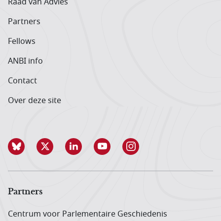
Raad van Advies
Partners
Fellows
ANBI info
Contact
Over deze site
Partners
Centrum voor Parlementaire Geschiedenis