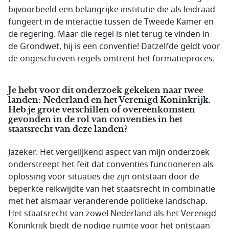
bijvoorbeeld een belangrijke institutie die als leidraad
fungeert in de interactie tussen de Tweede Kamer en
de regering. Maar die regel is niet terug te vinden in
de Grondwet, hij is een conventie! Datzelfde geldt voor
de ongeschreven regels omtrent het formatieproces.
Je hebt voor dit onderzoek gekeken naar twee
landen: Nederland en het Verenigd Koninkrijk.
Heb je grote verschillen of overeenkomsten
gevonden in de rol van conventies in het
staatsrecht van deze landen?
Jazeker. Het vergelijkend aspect van mijn onderzoek
onderstreept het feit dat conventies functioneren als
oplossing voor situaties die zijn ontstaan door de
beperkte reikwijdte van het staatsrecht in combinatie
met het alsmaar veranderende politieke landschap.
Het staatsrecht van zowel Nederland als het Verenigd
Koninkrijk biedt de nodige ruimte voor het ontstaan