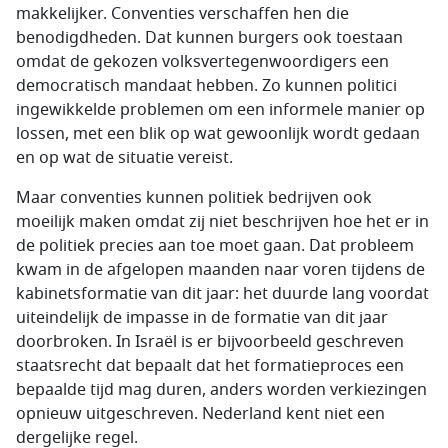
makkelijker. Conventies verschaffen hen die
benodigdheden. Dat kunnen burgers ook toestaan
omdat de gekozen volksvertegenwoordigers een
democratisch mandaat hebben. Zo kunnen politici
ingewikkelde problemen om een informele manier op
lossen, met een blik op wat gewoonlijk wordt gedaan
en op wat de situatie vereist.
Maar conventies kunnen politiek bedrijven ook
moeilijk maken omdat zij niet beschrijven hoe het er in
de politiek precies aan toe moet gaan. Dat probleem
kwam in de afgelopen maanden naar voren tijdens de
kabinetsformatie van dit jaar: het duurde lang voordat
uiteindelijk de impasse in de formatie van dit jaar
doorbroken. In Israël is er bijvoorbeeld geschreven
staatsrecht dat bepaalt dat het formatieproces een
bepaalde tijd mag duren, anders worden verkiezingen
opnieuw uitgeschreven. Nederland kent niet een
dergelijke regel.