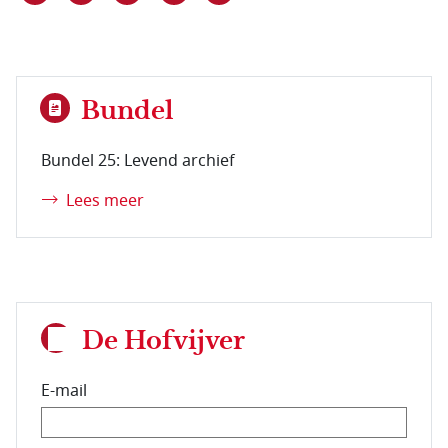
Bundel
Bundel 25: Levend archief
Lees meer
De Hofvijver
E-mail