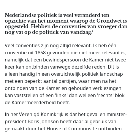
Nederlandse politiek is veel veranderd ten
opzichte van het moment waarop de Grondwet is
opgesteld. Hebben de conventies van vroeger dan
nog vat op de politiek van vandaag?
Veel conventies zijn nog altijd relevant. Ik heb één
conventie uit 1868 gevonden die niet meer relevant is,
namelijk dat een bewindspersoon de Kamer niet twee
keer kan ontbinden vanwege dezelfde reden. Dit is
alleen handig in een overzichtelijk politiek landschap
met een beperkt aantal partijen, waar men na het
ontbinden van de Kamer en gehouden verkiezingen
kan vaststellen of een 'links' dan wel een 'rechts' blok
de Kamermeerderheid heeft.
In het Verenigd Koninkrijk is dat het geval en minister-
president Boris Johnson heeft daar al gebruik van
gemaakt door het House of Commons te ontbinden