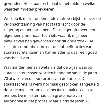
gevonden. Het staatsrecht laat in het midden welke
waarden moeten prevaleren.
Wel heb ik mij in toenemende mate verbijsterd over de
veronachtzaming van het staatsrecht door de
regering en het parlement. Dit is eigenlijk meer een
algemeen punt maar toch iets waar ik mij meer
bewust van ben geworden door dit onderzoek. De
recente commotie omtrent de dubbelfuncties van
staatssecretarissen en Kamerleden is daar een goed
voorbeeld van.
Wat minder mensen weten is dat de wijze waarop
staatssecretarissen worden benoemd sinds de jaren
70 afwijkt van de oorsprong van de functie. De
staatssecretaris werd normaal gesproken aangesteld
door de minister om een specifieke taak op zich te
nemen. De minister had een grote mate van
autonomie in dat proces. Maar sinds de jaren 70