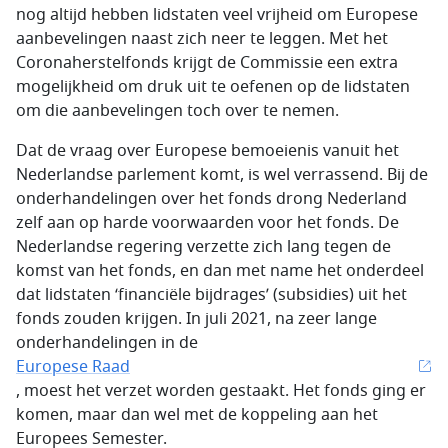
nog altijd hebben lidstaten veel vrijheid om Europese
aanbevelingen naast zich neer te leggen. Met het
Coronaherstelfonds krijgt de Commissie een extra
mogelijkheid om druk uit te oefenen op de lidstaten
om die aanbevelingen toch over te nemen.
Dat de vraag over Europese bemoeienis vanuit het
Nederlandse parlement komt, is wel verrassend. Bij de
onderhandelingen over het fonds drong Nederland
zelf aan op harde voorwaarden voor het fonds. De
Nederlandse regering verzette zich lang tegen de
komst van het fonds, en dan met name het onderdeel
dat lidstaten ‘financiële bijdrages’ (subsidies) uit het
fonds zouden krijgen. In juli 2021, na zeer lange
onderhandelingen in de
Europese Raad
, moest het verzet worden gestaakt. Het fonds ging er
komen, maar dan wel met de koppeling aan het
Europees Semester.