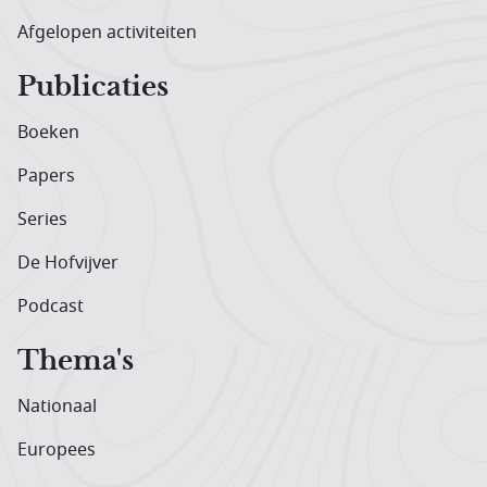
Afgelopen activiteiten
Publicaties
Boeken
Papers
Series
De Hofvijver
Podcast
Thema's
Nationaal
Europees