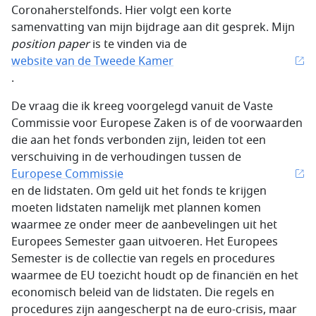
Coronaherstelfonds. Hier volgt een korte
samenvatting van mijn bijdrage aan dit gesprek. Mijn
position paper
is te vinden via de
website van de Tweede Kamer
.
De vraag die ik kreeg voorgelegd vanuit de Vaste
Commissie voor Europese Zaken is of de voorwaarden
die aan het fonds verbonden zijn, leiden tot een
verschuiving in de verhoudingen tussen de
Europese Commissie
en de lidstaten. Om geld uit het fonds te krijgen
moeten lidstaten namelijk met plannen komen
waarmee ze onder meer de aanbevelingen uit het
Europees Semester gaan uitvoeren. Het Europees
Semester is de collectie van regels en procedures
waarmee de EU toezicht houdt op de financiën en het
economisch beleid van de lidstaten. Die regels en
procedures zijn aangescherpt na de euro-crisis, maar