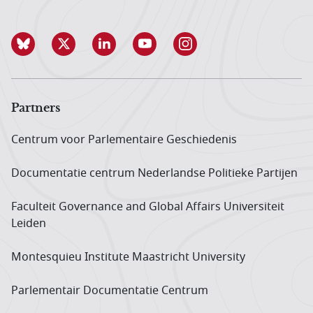
Partners
Centrum voor Parlementaire Geschiedenis
Documentatie centrum Neder­landse Politieke Partijen
Faculteit Governance and Global Affairs Universiteit
Leiden
Montesquieu Institute Maastricht University
Parlementair Documentatie Centrum