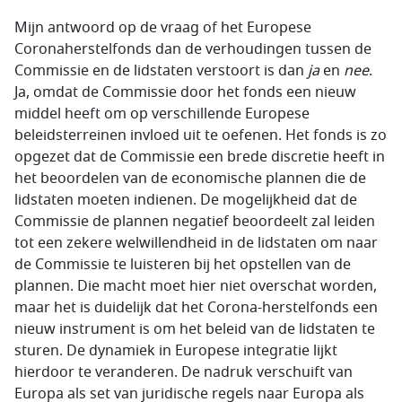
Mijn antwoord op de vraag of het Europese
Coronaherstelfonds dan de verhoudingen tussen de
Commissie en de lidstaten verstoort is dan
ja
en
nee
.
Ja, omdat de Commissie door het fonds een nieuw
middel heeft om op verschillende Europese
beleidsterreinen invloed uit te oefenen. Het fonds is zo
opgezet dat de Commissie een brede discretie heeft in
het beoordelen van de economische plannen die de
lidstaten moeten indienen. De mogelijkheid dat de
Commissie de plannen negatief beoordeelt zal leiden
tot een zekere welwillendheid in de lidstaten om naar
de Commissie te luisteren bij het opstellen van de
plannen. Die macht moet hier niet overschat worden,
maar het is duidelijk dat het Corona-herstelfonds een
nieuw instrument is om het beleid van de lidstaten te
sturen. De dynamiek in Europese integratie lijkt
hierdoor te veranderen. De nadruk verschuift van
Europa als set van juridische regels naar Europa als