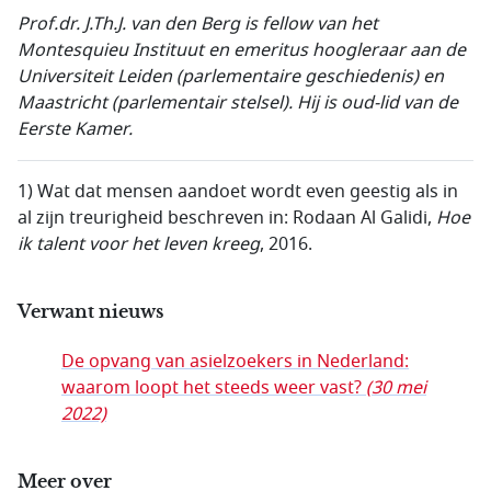
Prof.dr. J.Th.J. van den Berg is fellow van het
Montesquieu Instituut en emeritus hoogleraar aan de
Universiteit Leiden (parlementaire geschiedenis) en
Maastricht (parlementair stelsel). Hij is oud-lid van de
Eerste Kamer.
1) Wat dat mensen aandoet wordt even geestig als in
al zijn treurigheid beschreven in: Rodaan Al Galidi,
Hoe
ik talent voor
het leven kreeg
, 2016.
Verwant nieuws
De opvang van asielzoekers in Nederland:
waarom loopt het steeds weer vast?
(30 mei
2022)
Meer over