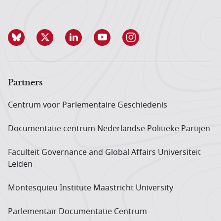
Partners
Centrum voor Parlementaire Geschiedenis
Documentatie centrum Neder­landse Politieke Partijen
Faculteit Governance and Global Affairs Universiteit
Leiden
Montesquieu Institute Maastricht University
Parlementair Documentatie Centrum