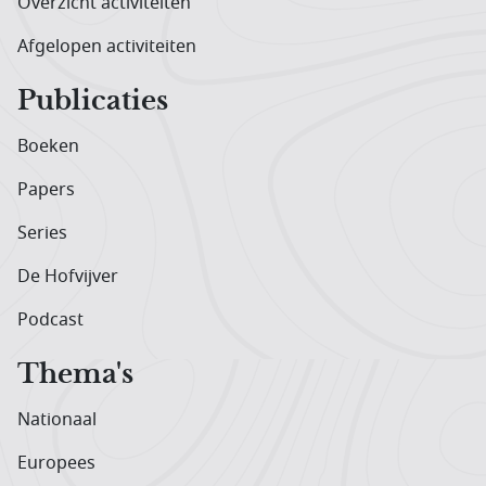
Overzicht activiteiten
Afgelopen activiteiten
Publicaties
Boeken
Papers
Series
De Hofvijver
Podcast
Thema's
Nationaal
Europees