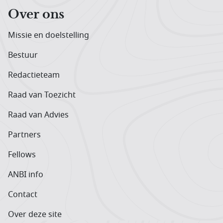
Over ons
Missie en doelstelling
Bestuur
Redactieteam
Raad van Toezicht
Raad van Advies
Partners
Fellows
ANBI info
Contact
Over deze site