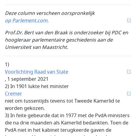
Deze column verscheen oorspronkelijk
op Parlement.com.
Prof.Dr. Bert van den Braak is onderzoeker bij PDC en
hoogleraar parlementaire geschiedenis aan de
Universiteit van Maastricht.
1)
Voorlichting Raad van State
, 1 september 2021
2) In 1901 lukte het minister
Cremer
niet om tussentijds tevens tot Tweede Kamerlid te
worden gekozen.
3) In feite gebeurde dat in 1977 met de PvdA-ministers
die na drie maanden als Kamerlid bedankten. Toen de
PvdA niet in het kabinet terugkeerde gaven de