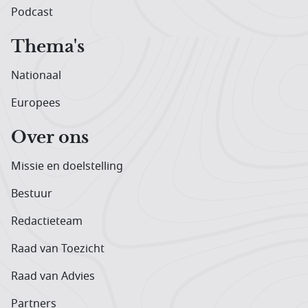
Podcast
Thema's
Nationaal
Europees
Over ons
Missie en doelstelling
Bestuur
Redactieteam
Raad van Toezicht
Raad van Advies
Partners