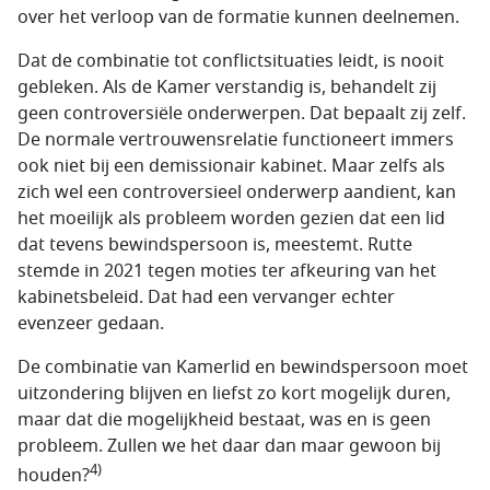
over het verloop van de formatie kunnen deelnemen.
Dat de combinatie tot conflictsituaties leidt, is nooit
gebleken. Als de Kamer verstandig is, behandelt zij
geen controversiële onderwerpen. Dat bepaalt zij zelf.
De normale vertrouwensrelatie functioneert immers
ook niet bij een demissionair kabinet. Maar zelfs als
zich wel een controversieel onderwerp aandient, kan
het moeilijk als probleem worden gezien dat een lid
dat tevens bewindspersoon is, meestemt. Rutte
stemde in 2021 tegen moties ter afkeuring van het
kabinetsbeleid. Dat had een vervanger echter
evenzeer gedaan.
De combinatie van Kamerlid en bewindspersoon moet
uitzondering blijven en liefst zo kort mogelijk duren,
maar dat die mogelijkheid bestaat, was en is geen
probleem. Zullen we het daar dan maar gewoon bij
4)
houden?