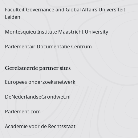
Faculteit Governance and Global Affairs Universiteit
Leiden
Montesquieu Institute Maastricht University
Parlementair Documentatie Centrum
Gerelateerde partner sites
Europees onderzoeks­netwerk
DeNederlandseGrondwet.nl
Parlement.com
Academie voor de Rechtsstaat