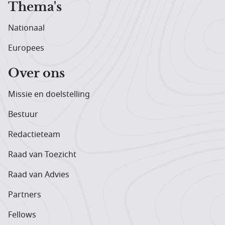
Thema's
Nationaal
Europees
Over ons
Missie en doelstelling
Bestuur
Redactieteam
Raad van Toezicht
Raad van Advies
Partners
Fellows