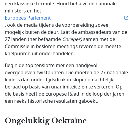
een klassieke formule. Houd behalve de nationale
ministers en het
Europees Parlement
, ook de media tijdens de voorbereiding zoveel
mogelijk buiten de deur. Laat de ambassadeurs van de
27 landen (het befaamde
Coreper)
samen met de
Commissie in besloten meetings tevoren de meeste
knelpunten uit onderhandelen.
Begin de top tenslotte met een handjevol
overgebleven twistpunten. Die moeten de 27 nationale
leiders dan onder tijdsdruk in slopend nachtelijk
beraad op basis van unanimiteit zien te verteren. Op
die basis heeft de Europese Raad in de loop der jaren
een reeks historische resultaten geboekt.
Ongelukkig Oekraïne