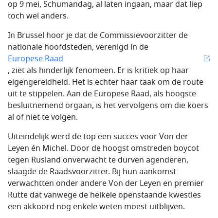
op 9 mei, Schumandag, al laten ingaan, maar dat liep
toch wel anders.
In Brussel hoor je dat de Commissievoorzitter de
nationale hoofdsteden, verenigd in de
Europese Raad
, ziet als hinderlijk fenomeen. Er is kritiek op haar
eigengereidheid. Het is echter haar taak om de route
uit te stippelen. Aan de Europese Raad, als hoogste
besluitnemend orgaan, is het vervolgens om die koers
al of niet te volgen.
Uiteindelijk werd de top een succes voor Von der
Leyen én Michel. Door de hoogst omstreden boycot
tegen Rusland onverwacht te durven agenderen,
slaagde de Raadsvoorzitter. Bij hun aankomst
verwachtten onder andere Von der Leyen en premier
Rutte dat vanwege de heikele openstaande kwesties
een akkoord nog enkele weten moest uitblijven.