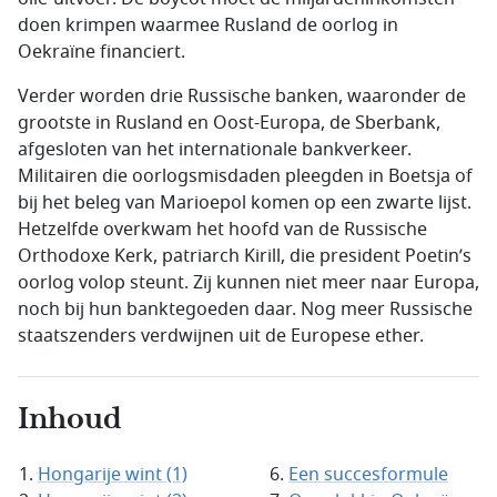
doen krimpen waarmee Rusland de oorlog in
Oekraïne financiert.
Verder worden drie Russische banken, waaronder de
grootste in Rusland en Oost-Europa, de Sberbank,
afgesloten van het internationale bankverkeer.
Militairen die oorlogsmisdaden pleegden in Boetsja of
bij het beleg van Marioepol komen op een zwarte lijst.
Hetzelfde overkwam het hoofd van de Russische
Orthodoxe Kerk, patriarch Kirill, die president Poetin’s
oorlog volop steunt. Zij kunnen niet meer naar Europa,
noch bij hun banktegoeden daar. Nog meer Russische
staatszenders verdwijnen uit de Europese ether.
Inhoud
Hongarije wint (1)
Een succesformule