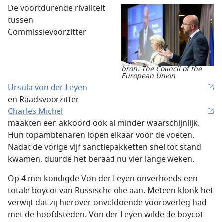
De voortdurende rivaliteit
tussen
Commissievoorzitter
bron: The Council of the
European Union
Ursula von der Leyen
en Raadsvoorzitter
Charles Michel
maakten een akkoord ook al minder waarschijnlijk.
Hun topambtenaren lopen elkaar voor de voeten.
Nadat de vorige vijf sanctiepakketten snel tot stand
kwamen, duurde het beraad nu vier lange weken.
Op 4 mei kondigde Von der Leyen onverhoeds een
totale boycot van Russische olie aan. Meteen klonk het
verwijt dat zij hierover onvoldoende vooroverleg had
met de hoofdsteden. Von der Leyen wilde de boycot