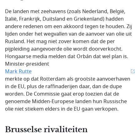
De landen met zeehavens (zoals Nederland, België,
Italië, Frankrijk, Duitsland en Griekenland) hadden
andere redenen om een akkoord tegen te houden. Zij
lijden onder het wegvallen van de aanvoer van olie uit
Rusland. Het mag niet zover komen dat de per
pijpleiding aangevoerde olie wordt doorverkocht.
Hongaarse media melden dat Orbán dat wel plan is.
Minister-president
Mark Rutte
merkte op dat Rotterdam als grootste aanvoerhaven
in de EU, plus de raffinaderijen daar, dan de dupe
worden. De Commissie gaat erop toezien dat de
genoemde Midden-Europese landen hun Russische
olie niet stiekem elders in de EU gaan verkopen.
Brusselse rivaliteiten