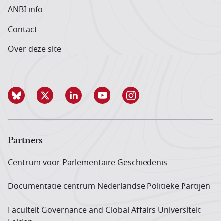
ANBI info
Contact
Over deze site
Partners
Centrum voor Parlementaire Geschiedenis
Documentatie centrum Neder­landse Politieke Partijen
Faculteit Governance and Global Affairs Universiteit