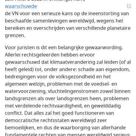
waarschuwde
de VN voor een serieuze kans op de ineenstorting van
beschaafde samenlevingen wereldwijd, wegens het
bereiken en overschrijden van verschillende planetaire
grenzen.
Voor juristen is dit een belangrijke gewaarwording.
Allerlei rechtsgeleerden hebben ervoor
gewaarschuwd dat klimaatverandering zal leiden (of al
heeft geleid) tot, onder andere: schade aan eigendom,
bedreigingen voor de volksgezondheid en het
algemeen welzijn, problemen met de voedsel- en
watervoorziening, vluchtelingenstromen zowel binnen
landsgrenzen als over landsgrenzen heen, problemen
met verdelende rechtvaardigheid, en gewelddadig
conflict. Dat alles zal het goed functioneren van
democratische rechtsstaten wereldwijd zeer
bemoeilijken, en dus de waarborging van allerhande
fundamentele rechten van mensen wereldwijd serieus