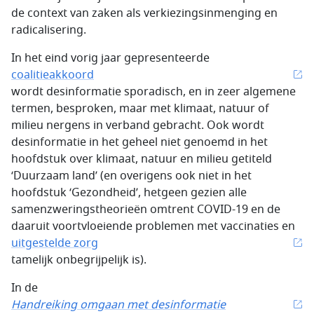
de context van zaken als verkiezingsinmenging en
radicalisering.
In het eind vorig jaar gepresenteerde
coalitieakkoord
wordt desinformatie sporadisch, en in zeer algemene
termen, besproken, maar met klimaat, natuur of
milieu nergens in verband gebracht. Ook wordt
desinformatie in het geheel niet genoemd in het
hoofdstuk over klimaat, natuur en milieu getiteld
‘Duurzaam land’ (en overigens ook niet in het
hoofdstuk ‘Gezondheid’, hetgeen gezien alle
samenzweringstheorieën omtrent COVID-19 en de
daaruit voortvloeiende problemen met vaccinaties en
uitgestelde zorg
tamelijk onbegrijpelijk is).
In de
Handreiking omgaan met desinformatie