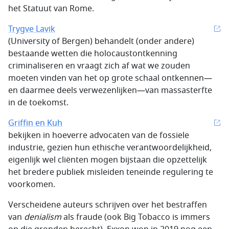
het Statuut van Rome.
Trygve Lavik
(University of Bergen) behandelt (onder andere)
bestaande wetten die holocaustontkenning
criminaliseren en vraagt zich af wat we zouden
moeten vinden van het op grote schaal ontkennen—
en daarmee deels verwezenlijken—van massasterfte
in de toekomst.
Griffin en Kuh
bekijken in hoeverre advocaten van de fossiele
industrie, gezien hun ethische verantwoordelijkheid,
eigenlijk wel cliënten mogen bijstaan die opzettelijk
het bredere publiek misleiden teneinde regulering te
voorkomen.
Verscheidene auteurs schrijven over het bestraffen
van
denialism
als fraude (ook Big Tobacco is immers