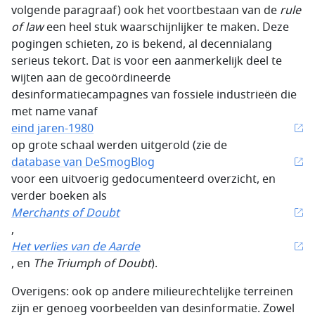
volgende paragraaf) ook het voortbestaan van de
rule
of law
een heel stuk waarschijnlijker te maken. Deze
pogingen schieten, zo is bekend, al decennialang
serieus tekort. Dat is voor een aanmerkelijk deel te
wijten aan de gecoördineerde
desinformatiecampagnes van fossiele industrieën die
met name vanaf
eind jaren-1980
op grote schaal werden uitgerold (zie de
database van DeSmogBlog
voor een uitvoerig gedocumenteerd overzicht, en
verder boeken als
Merchants of Doubt
,
Het verlies van de Aarde
, en
The Triumph of Doubt
).
Overigens: ook op andere milieurechtelijke terreinen
zijn er genoeg voorbeelden van desinformatie. Zowel