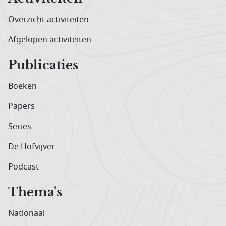
Overzicht activiteiten
Afgelopen activiteiten
Publicaties
Boeken
Papers
Series
De Hofvijver
Podcast
Thema's
Nationaal