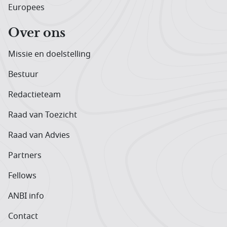
Europees
Over ons
Missie en doelstelling
Bestuur
Redactieteam
Raad van Toezicht
Raad van Advies
Partners
Fellows
ANBI info
Contact