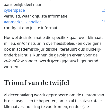
aanzienlijk deel naar
cyberspace
verhuisd, waar onjuiste informatie
aanmerkelijk sneller
rondgaat dan juiste informatie.
Hoewel desinformatie die specifiek gaat over klimaat,
milieu, en/of natuur in overheidsbeleid (en overigens
ook in academisch-juridische literatuur) dus duidelijk
onderbelicht is, kunnen de gevolgen ervan voor de
rule of law
zonder overdrijven gigantisch genoemd
worden.
Triomf van de twijfel
Al decennialang wordt geprobeerd om de uitstoot van
broeikasgassen te beperken, om zo al te catastrofale
klimaatverandering te voorkomen, en dus (zie