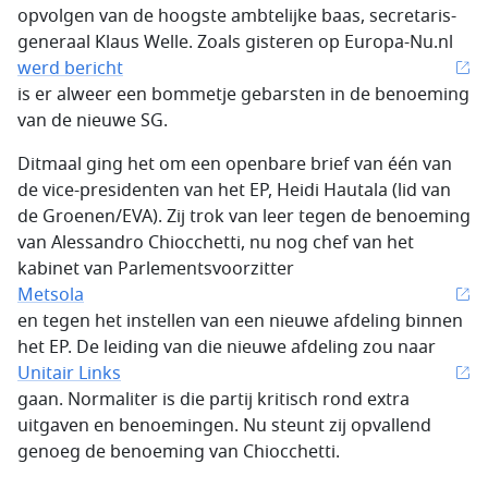
opvolgen van de hoogste ambtelijke baas, secretaris-
generaal Klaus Welle. Zoals gisteren op Europa-Nu.nl
werd bericht
is er alweer een bommetje gebarsten in de benoeming
van de nieuwe SG.
Ditmaal ging het om een openbare brief van één van
de vice-presidenten van het EP, Heidi Hautala (lid van
de Groenen/EVA). Zij trok van leer tegen de benoeming
van Alessandro Chiocchetti, nu nog chef van het
kabinet van Parlementsvoorzitter
Metsola
en tegen het instellen van een nieuwe afdeling binnen
het EP. De leiding van die nieuwe afdeling zou naar
Unitair Links
gaan. Normaliter is die partij kritisch rond extra
uitgaven en benoemingen. Nu steunt zij opvallend
genoeg de benoeming van Chiocchetti.