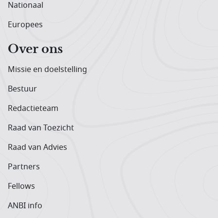
Nationaal
Europees
Over ons
Missie en doelstelling
Bestuur
Redactieteam
Raad van Toezicht
Raad van Advies
Partners
Fellows
ANBI info