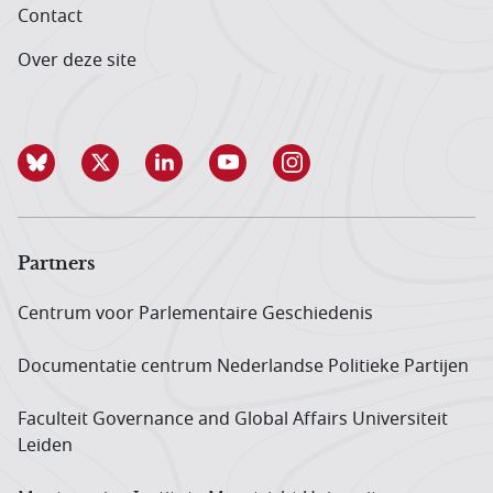
Contact
Over deze site
Partners
Centrum voor Parlementaire Geschiedenis
Documentatie centrum Neder­landse Politieke Partijen
Faculteit Governance and Global Affairs Universiteit
Leiden