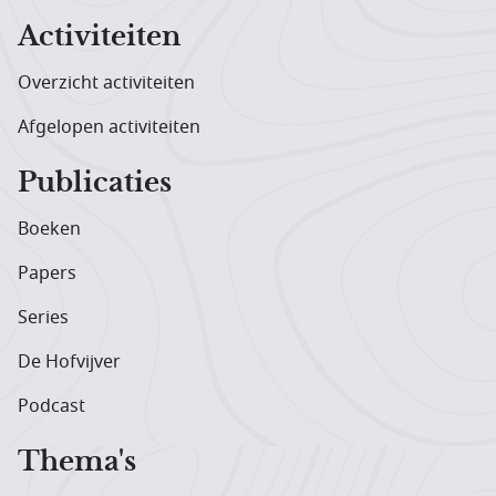
Activiteiten
Overzicht activiteiten
Afgelopen activiteiten
Publicaties
Boeken
Papers
Series
De Hofvijver
Podcast
Thema's