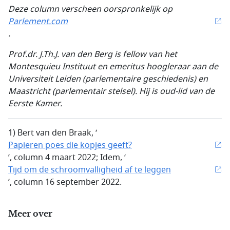
Deze column verscheen oorspronkelijk op
Parlement.com
.
Prof.dr. J.Th.J. van den Berg
is fellow van het
Montesquieu Instituut en emeritus hoogleraar aan de
Universiteit
Leiden (parlementaire geschiedenis) en
Maastricht (parlementair stelsel). Hij is oud-lid van de
Eerste Kamer.
1) Bert van den Braak, ‘
Papieren poes die kopjes geeft?
’, column 4 maart 2022; Idem, ‘
Tijd om de schroomvalligheid af te leggen
’, column 16 september 2022.
Meer over