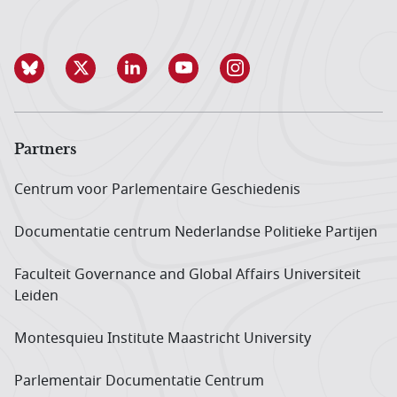
Partners
Centrum voor Parlementaire Geschiedenis
Documentatie centrum Neder­landse Politieke Partijen
Faculteit Governance and Global Affairs Universiteit
Leiden
Montesquieu Institute Maastricht University
Parlementair Documentatie Centrum