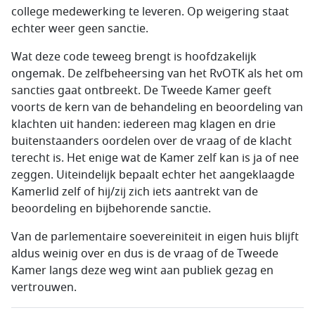
college medewerking te leveren. Op weigering staat
echter weer geen sanctie.
Wat deze code teweeg brengt is hoofdzakelijk
ongemak. De zelfbeheersing van het RvOTK als het om
sancties gaat ontbreekt. De Tweede Kamer geeft
voorts de kern van de behandeling en beoordeling van
klachten uit handen: iedereen mag klagen en drie
buitenstaanders oordelen over de vraag of de klacht
terecht is. Het enige wat de Kamer zelf kan is ja of nee
zeggen. Uiteindelijk bepaalt echter het aangeklaagde
Kamerlid zelf of hij/zij zich iets aantrekt van de
beoordeling en bijbehorende sanctie.
Van de parlementaire soevereiniteit in eigen huis blijft
aldus weinig over en dus is de vraag of de Tweede
Kamer langs deze weg wint aan publiek gezag en
vertrouwen.