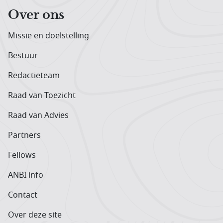
Over ons
Missie en doelstelling
Bestuur
Redactieteam
Raad van Toezicht
Raad van Advies
Partners
Fellows
ANBI info
Contact
Over deze site