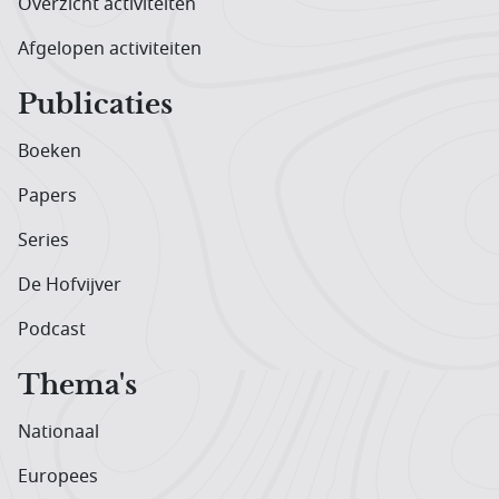
Overzicht activiteiten
Afgelopen activiteiten
Publicaties
Boeken
Papers
Series
De Hofvijver
Podcast
Thema's
Nationaal
Europees