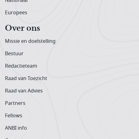
Nationaal
Europees
Over ons
Missie en doelstelling
Bestuur
Redactieteam
Raad van Toezicht
Raad van Advies
Partners
Fellows
ANBI info