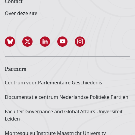
Contact
Over deze site
Partners
Centrum voor Parlementaire Geschiedenis
Documentatie centrum Neder­landse Politieke Partijen
Faculteit Governance and Global Affairs Universiteit
Leiden
Montesquieu Institute Maastricht University