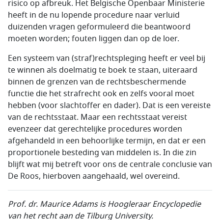
risico op afbreuk. Het Belgische Openbaar Ministerie
heeft in de nu lopende procedure naar verluid
duizenden vragen geformuleerd die beantwoord
moeten worden; fouten liggen dan op de loer.
Een systeem van (straf)rechtspleging heeft er veel bij
te winnen als doelmatig te boek te staan, uiteraard
binnen de grenzen van de rechtsbeschermende
functie die het strafrecht ook en zelfs vooral moet
hebben (voor slachtoffer en dader). Dat is een vereiste
van de rechtsstaat. Maar een rechtsstaat vereist
evenzeer dat gerechtelijke procedures worden
afgehandeld in een behoorlijke termijn, en dat er een
proportionele besteding van middelen is. In die zin
blijft wat mij betreft voor ons de centrale conclusie van
De Roos, hierboven aangehaald, wel overeind.
Prof. dr. Maurice Adams is Hoogleraar Encyclopedie
van het recht aan de Tilburg University.