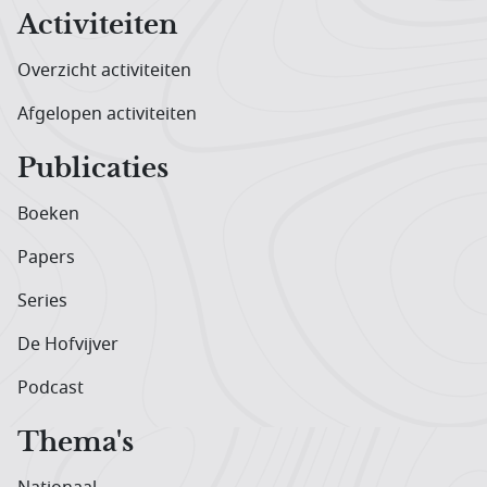
Activiteiten
Overzicht activiteiten
Afgelopen activiteiten
Publicaties
Boeken
Papers
Series
De Hofvijver
Podcast
Thema's