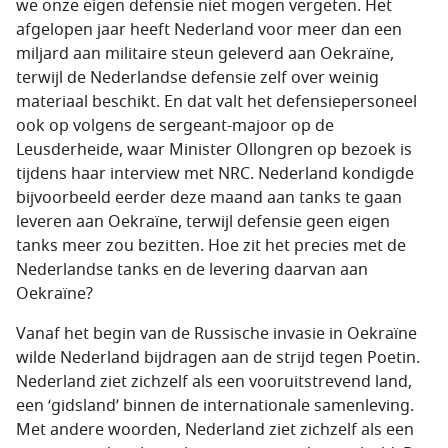
we onze eigen defensie niet mogen vergeten. Het
afgelopen jaar heeft Nederland voor meer dan een
miljard aan militaire steun geleverd aan Oekraïne,
terwijl de Nederlandse defensie zelf over weinig
materiaal beschikt. En dat valt het defensiepersoneel
ook op volgens de sergeant-majoor op de
Leusderheide, waar Minister Ollongren op bezoek is
tijdens haar interview met NRC. Nederland kondigde
bijvoorbeeld eerder deze maand aan tanks te gaan
leveren aan Oekraïne, terwijl defensie geen eigen
tanks meer zou bezitten. Hoe zit het precies met de
Nederlandse tanks en de levering daarvan aan
Oekraïne?
Vanaf het begin van de Russische invasie in Oekraïne
wilde Nederland bijdragen aan de strijd tegen Poetin.
Nederland ziet zichzelf als een vooruitstrevend land,
een ‘gidsland’ binnen de internationale samenleving.
Met andere woorden, Nederland ziet zichzelf als een