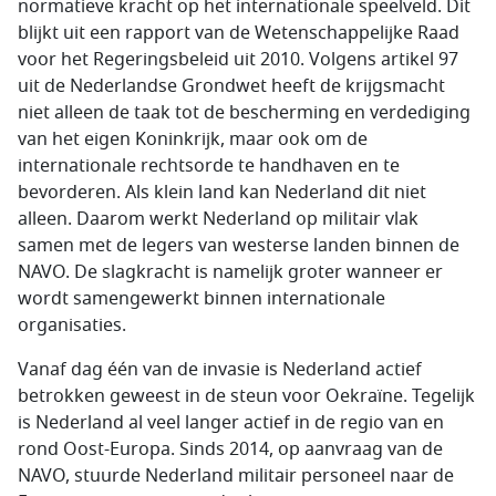
normatieve kracht op het internationale speelveld. Dit
blijkt uit een rapport van de Wetenschappelijke Raad
voor het Regeringsbeleid uit 2010. Volgens artikel 97
uit de Nederlandse Grondwet heeft de krijgsmacht
niet alleen de taak tot de bescherming en verdediging
van het eigen Koninkrijk, maar ook om de
internationale rechtsorde te handhaven en te
bevorderen. Als klein land kan Nederland dit niet
alleen. Daarom werkt Nederland op militair vlak
samen met de legers van westerse landen binnen de
NAVO. De slagkracht is namelijk groter wanneer er
wordt samengewerkt binnen internationale
organisaties.
Vanaf dag één van de invasie is Nederland actief
betrokken geweest in de steun voor Oekraïne. Tegelijk
is Nederland al veel langer actief in de regio van en
rond Oost-Europa. Sinds 2014, op aanvraag van de
NAVO, stuurde Nederland militair personeel naar de