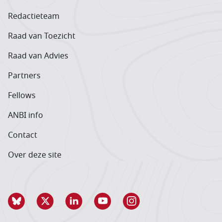
Redactieteam
Raad van Toezicht
Raad van Advies
Partners
Fellows
ANBI info
Contact
Over deze site