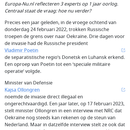
Europa-Nu.nl reflecteren 3 experts op 1 jaar oorlog.
Centraal staat de vraag: hoe nu verder?
Precies een jaar geleden, in de vroege ochtend van
donderdag 24 februari 2022, trokken Russische
troepen de grens over naar Oekraïne. Drie dagen voor
de invasie had de Russische president
Vladimir Poetin
de separatistische regio’s Donetsk en Luhansk erkend.
Een oproep van Poetin tot een ‘speciale militaire
operatie’ volgde.
Minister van Defensie
Kajsa Ollongren
noemde de invasie direct illegaal en
ongerechtvaardigd. Een jaar later, op 17 februari 2023,
stelt minister Ollongren in een interview met NRC dat
Oekraïne nog steeds kan rekenen op de steun van
Nederland. Maar in datzelfde interview stelt ze ook dat