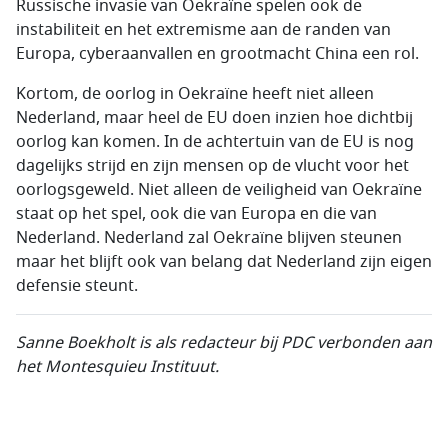
Russische invasie van Oekraïne spelen ook de
instabiliteit en het extremisme aan de randen van
Europa, cyberaanvallen en grootmacht China een rol.
Kortom, de oorlog in Oekraïne heeft niet alleen
Nederland, maar heel de EU doen inzien hoe dichtbij
oorlog kan komen. In de achtertuin van de EU is nog
dagelijks strijd en zijn mensen op de vlucht voor het
oorlogsgeweld. Niet alleen de veiligheid van Oekraïne
staat op het spel, ook die van Europa en die van
Nederland. Nederland zal Oekraïne blijven steunen
maar het blijft ook van belang dat Nederland zijn eigen
defensie steunt.
Sanne Boekholt is als redacteur bij PDC verbonden aan
het Montesquieu Instituut.