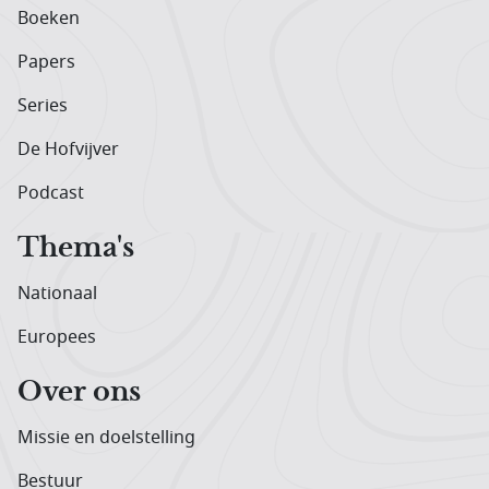
Boeken
Papers
Series
De Hofvijver
Podcast
Thema's
Nationaal
Europees
Over ons
Missie en doelstelling
Bestuur