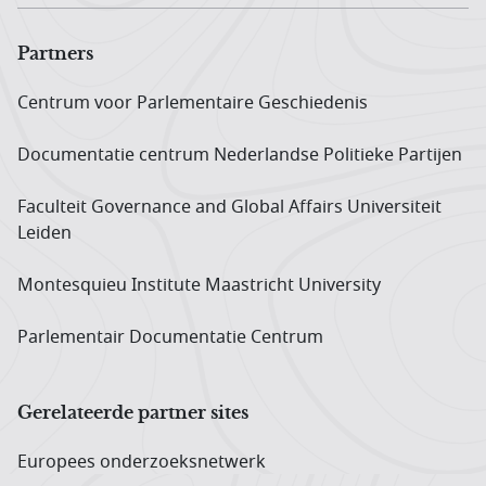
Partners
Centrum voor Parlementaire Geschiedenis
Documentatie centrum Neder­landse Politieke Partijen
Faculteit Governance and Global Affairs Universiteit
Leiden
Montesquieu Institute Maastricht University
Parlementair Documentatie Centrum
Gerelateerde partner sites
Europees onderzoeks­netwerk