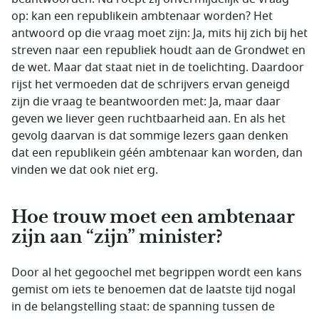
op: kan een republikein ambtenaar worden? Het
antwoord op die vraag moet zijn: Ja, mits hij zich bij het
streven naar een republiek houdt aan de Grondwet en
de wet. Maar dat staat niet in de toelichting. Daardoor
rijst het vermoeden dat de schrijvers ervan geneigd
zijn die vraag te beantwoorden met: Ja, maar daar
geven we liever geen ruchtbaarheid aan. En als het
gevolg daarvan is dat sommige lezers gaan denken
dat een republikein géén ambtenaar kan worden, dan
vinden we dat ook niet erg.
Hoe trouw moet een ambtenaar
zijn aan “zijn” minister?
Door al het gegoochel met begrippen wordt een kans
gemist om iets te benoemen dat de laatste tijd nogal
in de belangstelling staat: de spanning tussen de