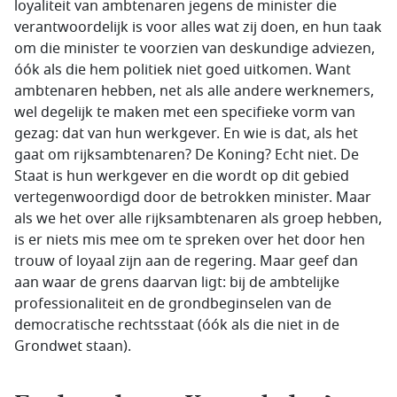
loyaliteit van ambtenaren jegens de minister die
verantwoordelijk is voor alles wat zij doen, en hun taak
om die minister te voorzien van deskundige adviezen,
óók als die hem politiek niet goed uitkomen. Want
ambtenaren hebben, net als alle andere werknemers,
wel degelijk te maken met een specifieke vorm van
gezag: dat van hun werkgever. En wie is dat, als het
gaat om rijksambtenaren? De Koning? Echt niet. De
Staat is hun werkgever en die wordt op dit gebied
vertegenwoordigd door de betrokken minister. Maar
als we het over alle rijksambtenaren als groep hebben,
is er niets mis mee om te spreken over het door hen
trouw of loyaal zijn aan de regering. Maar geef dan
aan waar de grens daarvan ligt: bij de ambtelijke
professionaliteit en de grondbeginselen van de
democratische rechtsstaat (óók als die niet in de
Grondwet staan).