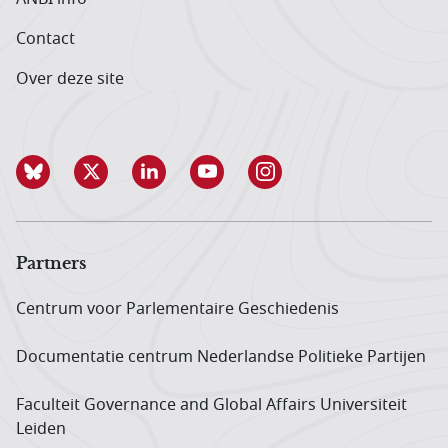
Contact
Over deze site
Partners
Centrum voor Parlementaire Geschiedenis
Documentatie centrum Neder­landse Politieke Partijen
Faculteit Governance and Global Affairs Universiteit
Leiden