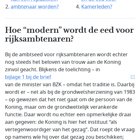
ambtenaar worden?
Kamerleden?
Hoe “modern” wordt de eed voor
rijksambtenaren?
Bij de ambtseed voor rijksambtenaren wordt echter
nog steeds het beloven van trouw aan de Koning
zinvol geacht. Blijkens de toelichting – in
bijlage 1 bij de brief
van de minister van BZK – omdat het traditie is. Daarbij
wordt er – net als bij de grondwetsherziening van 1983
– op gewezen dat het niet gaat om de persoon van de
Koning, maar om de grondwettelijk verankerde
functie. Daar wordt nu echter een opmerkelijke draai
aan gegeven: de Koning is hier het instituut “als
vertegenwoordiger van het gezag”. Dat roept de vraag
op namens wíe hij over dat gezag zou beschikken;