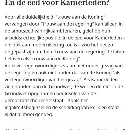
En de eed voor Kamerleden?
Voor alle duidelijkheid: “trouw aan de Koning”
vervangen door “trouw aan de regering” kan alleen in
de ambtseed van rijksambtenaren, gelet op hun
arbeidsrechtelijke positie. In de eed voor Kamerleden –
die óók aan modernisering toe is – zou het net zo
ongepast zijn om hen “trouw aan de regering” te laten
beloven als “trouw aan de Koning”.
Volksvertegenwoordigers staan niet onder gezag van
de regering en ook niet onder dat van de Koning “als
vertegenwoordiger van het gezag”. Als Kamerleden
zich houden aan de Grondwet, de wet en de niet in de
Grondwet opgenomen beginselen van de
democratische rechtsstaat – zoals het
legaliteitsbeginsel en de scheiding van kerk en staat –
is dat al mooi genoeg.