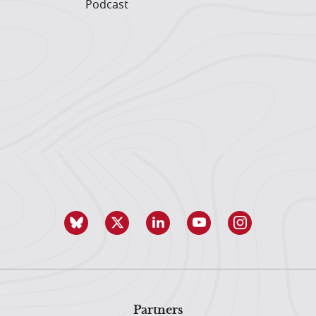
Podcast
Partners