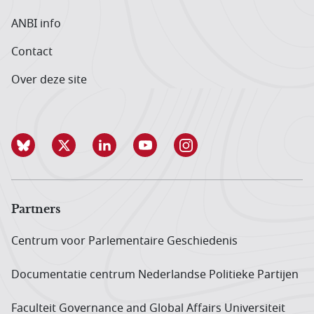
ANBI info
Contact
Over deze site
Partners
Centrum voor Parlementaire Geschiedenis
Documentatie centrum Neder­landse Politieke Partijen
Faculteit Governance and Global Affairs Universiteit