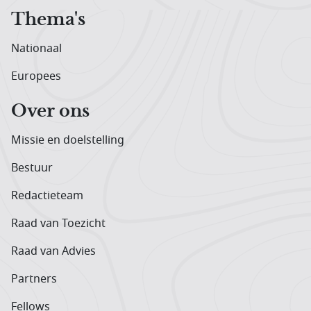
Thema's
Nationaal
Europees
Over ons
Missie en doelstelling
Bestuur
Redactieteam
Raad van Toezicht
Raad van Advies
Partners
Fellows