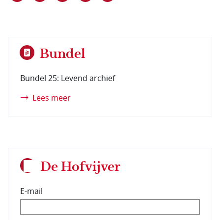
Bundel
Bundel 25: Levend archief
Lees meer
De Hofvijver
E-mail