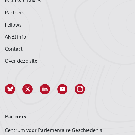
Raad van Advies
Partners
Fellows
ANBI info
Contact
Over deze site
Partners
Centrum voor Parlementaire Geschiedenis