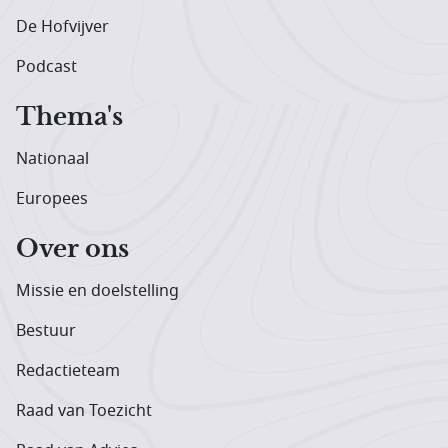
De Hofvijver
Podcast
Thema's
Nationaal
Europees
Over ons
Missie en doelstelling
Bestuur
Redactieteam
Raad van Toezicht