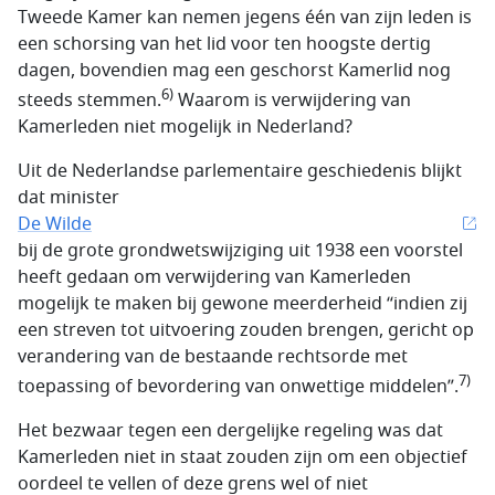
Tweede Kamer kan nemen jegens één van zijn leden is
een schorsing van het lid voor ten hoogste dertig
dagen, bovendien mag een geschorst Kamerlid nog
6)
steeds stemmen.
Waarom is verwijdering van
Kamerleden niet mogelijk in Nederland?
Uit de Nederlandse parlementaire geschiedenis blijkt
dat minister
De Wilde
bij de grote grondwetswijziging uit 1938 een voorstel
heeft gedaan om verwijdering van Kamerleden
mogelijk te maken bij gewone meerderheid “indien zij
een streven tot uitvoering zouden brengen, gericht op
verandering van de bestaande rechtsorde met
7)
toepassing of bevordering van onwettige middelen”.
Het bezwaar tegen een dergelijke regeling was dat
Kamerleden niet in staat zouden zijn om een objectief
oordeel te vellen of deze grens wel of niet