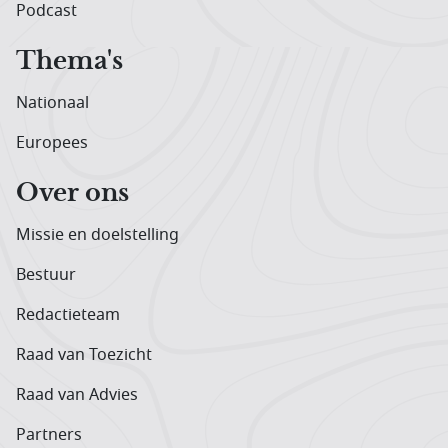
Podcast
Thema's
Nationaal
Europees
Over ons
Missie en doelstelling
Bestuur
Redactieteam
Raad van Toezicht
Raad van Advies
Partners