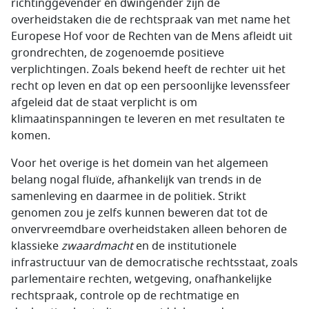
richtinggevender en dwingender zijn de
overheidstaken die de rechtspraak van met name het
Europese Hof voor de Rechten van de Mens afleidt uit
grondrechten, de zogenoemde positieve
verplichtingen. Zoals bekend heeft de rechter uit het
recht op leven en dat op een persoonlijke levenssfeer
afgeleid dat de staat verplicht is om
klimaatinspanningen te leveren en met resultaten te
komen.
Voor het overige is het domein van het algemeen
belang nogal fluïde, afhankelijk van trends in de
samenleving en daarmee in de politiek. Strikt
genomen zou je zelfs kunnen beweren dat tot de
onvervreemdbare overheidstaken alleen behoren de
klassieke
zwaardmacht
en de institutionele
infrastructuur van de democratische rechtsstaat, zoals
parlementaire rechten, wetgeving, onafhankelijke
rechtspraak, controle op de rechtmatige en