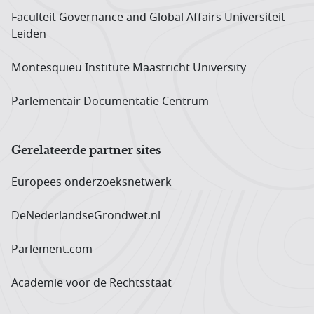
Faculteit Governance and Global Affairs Universiteit
Leiden
Montesquieu Institute Maastricht University
Parlementair Documentatie Centrum
Gerelateerde partner sites
Europees onderzoeks­netwerk
DeNederlandseGrondwet.nl
Parlement.com
Academie voor de Rechtsstaat