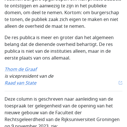
te ontstijgen en aanwezig te zijn in het publieke
domein, om deel te nemen. Kortom: om burgerschap
te tonen, de publiek zaak zich eigen te maken en niet
alleen de overheid de maat te nemen.
De res publica is meer en groter dan het algemeen
belang dat de dienende overheid behartigt. De res
publica is niet van de instituties alleen, maar in de
eerste plaats van ons allemaal.
Thom de Graaf
is vicepresident van de
Raad van State
Deze column is geschreven naar aanleiding van de
toespraak ter gelegenheid van de opening van het
nieuwe gebouw van de Faculteit der
Rechtsgeleerdheid van de Rijksuniversiteit Groningen
op 9 november 2023, zie: