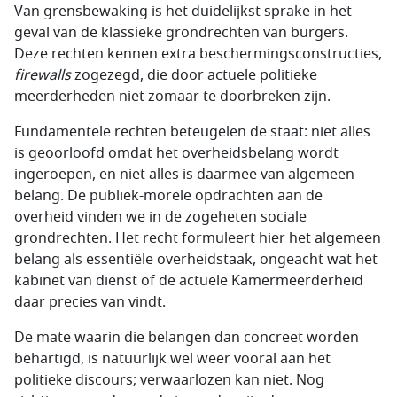
Van grensbewaking is het duidelijkst sprake in het
geval van de klassieke grondrechten van burgers.
Deze rechten kennen extra beschermingsconstructies,
firewalls
zogezegd, die door actuele politieke
meerderheden niet zomaar te doorbreken zijn.
Fundamentele rechten beteugelen de staat: niet alles
is geoorloofd omdat het overheidsbelang wordt
ingeroepen, en niet alles is daarmee van algemeen
belang. De publiek-morele opdrachten aan de
overheid vinden we in de zogeheten sociale
grondrechten. Het recht formuleert hier het algemeen
belang als essentiële overheidstaak, ongeacht wat het
kabinet van dienst of de actuele Kamermeerderheid
daar precies van vindt.
De mate waarin die belangen dan concreet worden
behartigd, is natuurlijk wel weer vooral aan het
politieke discours; verwaarlozen kan niet. Nog