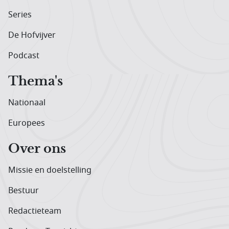
Series
De Hofvijver
Podcast
Thema's
Nationaal
Europees
Over ons
Missie en doelstelling
Bestuur
Redactieteam