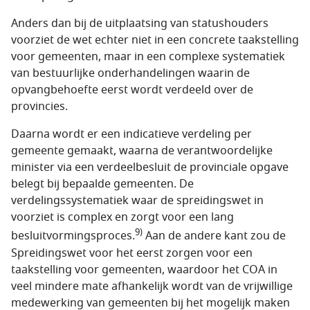
Anders dan bij de uitplaatsing van statushouders
voorziet de wet echter niet in een concrete taakstelling
voor gemeenten, maar in een complexe systematiek
van bestuurlijke onderhandelingen waarin de
opvangbehoefte eerst wordt verdeeld over de
provincies.
Daarna wordt er een indicatieve verdeling per
gemeente gemaakt, waarna de verantwoordelijke
minister via een verdeelbesluit de provinciale opgave
belegt bij bepaalde gemeenten. De
verdelingssystematiek waar de spreidingswet in
voorziet is complex en zorgt voor een lang
9)
besluitvormingsproces.
Aan de andere kant zou de
Spreidingswet voor het eerst zorgen voor een
taakstelling voor gemeenten, waardoor het COA in
veel mindere mate afhankelijk wordt van de vrijwillige
medewerking van gemeenten bij het mogelijk maken