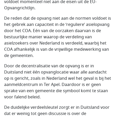
voldoet momenteel niet aan de eisen uit de EU-
Opvangrichtlijn.
De reden dat de opvang niet aan de normen voldoet is
het gebrek aan capaciteit in de ‘reguliere’ asielopvang
door het COA. Eén van de oorzaken daarvan is de
bestuurlijke manier waarop de verdeling van
asielzoekers over Nederland is verdeeld, waarbij het
COA afhankelijk is van de vrijwillige medewerking van
de gemeenten.
Door de decentralisatie van de opvang is er in
Duitsland niet één opvanglocatie waar alle aandacht
op is gericht, zoals in Nederland wel het geval is bij het
aanmeldcentrum in Ter Apel. Daardoor is er geen
sprake van een gemeente die symbool komt te staan
voor falend beleid.
De duidelijke verdeelsleutel zorgt er in Duitsland voor
dat er weinig tot geen discussie is over de