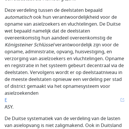
Deze verdeling tussen de deelstaten bepaald
automatisch
ook hun verantwoordelijkheid voor de
opname van asielzoekers en vluchtelingen. De Duitse
wet bepaald namelijk dat de deelstaten
overeenkomstig hun aandeel overeenkomstig de
Königsteiner Schlüssel
verantwoordelijk zijn voor de
opname, administratie, opvang, huisvestiging, en
verzorging van asielzoekers en vluchtelingen. Opname
en registratie in het systeem gebeurt decentraal via de
deelstaten. Vervolgens wordt er op deelstaatniveau in
de meeste deelstaten opnieuw een verdeling per stad
of district gemaakt via het opnamesysteem voor
asielzoekenden
E
ASY.
De Duitse systematiek van de verdeling van de lasten
van asielopvang is niet zaligmakend. Ook in Duitsland