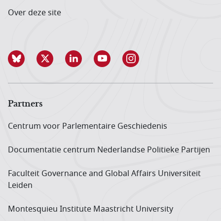
Over deze site
Partners
Centrum voor Parlementaire Geschiedenis
Documentatie centrum Neder­landse Politieke Partijen
Faculteit Governance and Global Affairs Universiteit
Leiden
Montesquieu Institute Maastricht University