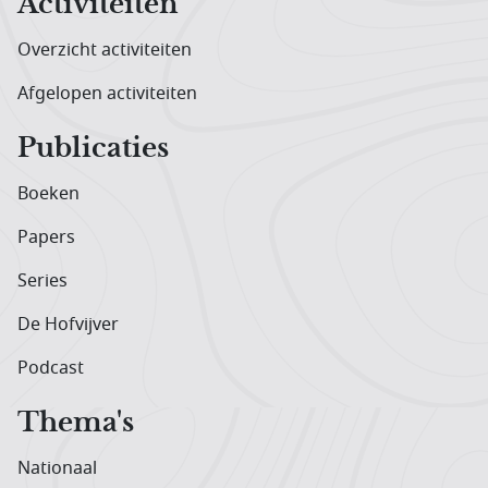
Activiteiten
Overzicht activiteiten
Afgelopen activiteiten
Publicaties
Boeken
Papers
Series
De Hofvijver
Podcast
Thema's
Nationaal