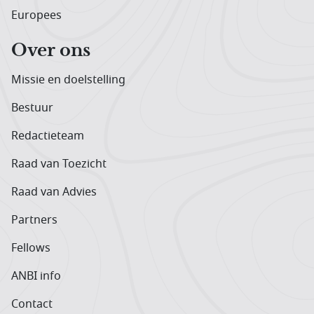
Europees
Over ons
Missie en doelstelling
Bestuur
Redactieteam
Raad van Toezicht
Raad van Advies
Partners
Fellows
ANBI info
Contact