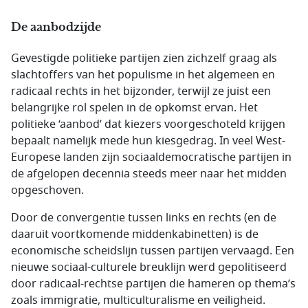
De aanbodzijde
Gevestigde politieke partijen zien zichzelf graag als
slachtoffers van het populisme in het algemeen en
radicaal rechts in het bijzonder, terwijl ze juist een
belangrijke rol spelen in de opkomst ervan. Het
politieke ‘aanbod’ dat kiezers voorgeschoteld krijgen
bepaalt namelijk mede hun kiesgedrag. In veel West-
Europese landen zijn sociaaldemocratische partijen in
de afgelopen decennia steeds meer naar het midden
opgeschoven.
Door de convergentie tussen links en rechts (en de
daaruit voortkomende middenkabinetten) is de
economische scheidslijn tussen partijen vervaagd. Een
nieuwe sociaal-culturele breuklijn werd gepolitiseerd
door radicaal-rechtse partijen die hameren op thema’s
zoals immigratie, multiculturalisme en veiligheid.