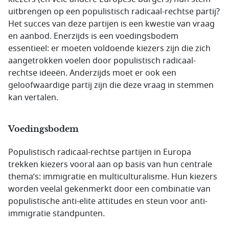
uitbrengen op een populistisch radicaal-rechtse partij?
Het succes van deze partijen is een kwestie van vraag
en aanbod. Enerzijds is een voedingsbodem
essentieel: er moeten voldoende kiezers zijn die zich
aangetrokken voelen door populistisch radicaal-
rechtse ideeën. Anderzijds moet er ook een
geloofwaardige partij zijn die deze vraag in stemmen
kan vertalen.
Voedingsbodem
Populistisch radicaal-rechtse partijen in Europa
trekken kiezers vooral aan op basis van hun centrale
thema’s: immigratie en multiculturalisme. Hun kiezers
worden veelal gekenmerkt door een combinatie van
populistische anti-elite attitudes en steun voor anti-
immigratie standpunten.