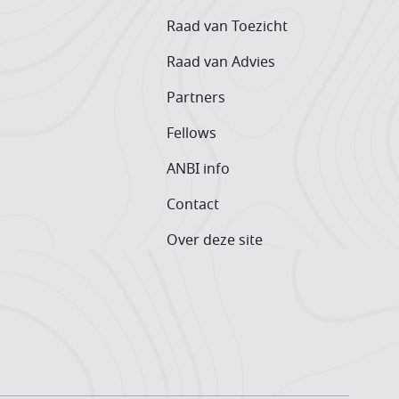
Raad van Toezicht
Raad van Advies
Partners
Fellows
ANBI info
Contact
Over deze site