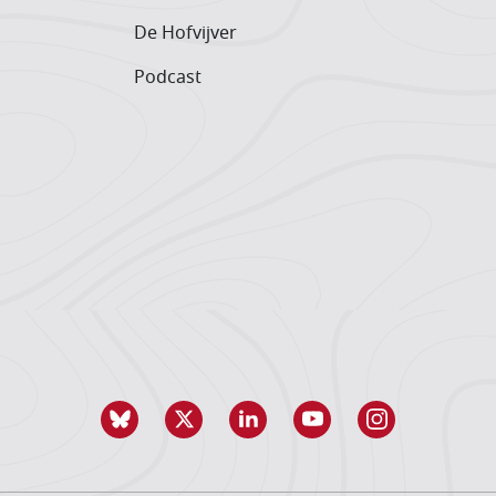
De Hofvijver
Podcast