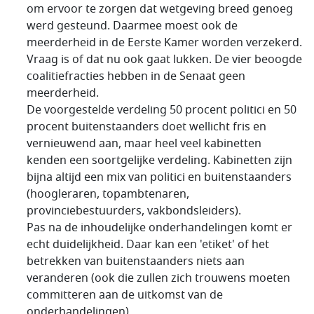
om ervoor te zorgen dat wetgeving breed genoeg
werd gesteund. Daarmee moest ook de
meerderheid in de Eerste Kamer worden verzekerd.
Vraag is of dat nu ook gaat lukken. De vier beoogde
coalitiefracties hebben in de Senaat geen
meerderheid.
De voorgestelde verdeling 50 procent politici en 50
procent buitenstaanders doet wellicht fris en
vernieuwend aan, maar heel veel kabinetten
kenden een soortgelijke verdeling. Kabinetten zijn
bijna altijd een mix van politici en buitenstaanders
(hoogleraren, topambtenaren,
provinciebestuurders, vakbondsleiders).
Pas na de inhoudelijke onderhandelingen komt er
echt duidelijkheid. Daar kan een 'etiket' of het
betrekken van buitenstaanders niets aan
veranderen (ook die zullen zich trouwens moeten
committeren aan de uitkomst van de
onderhandelingen).