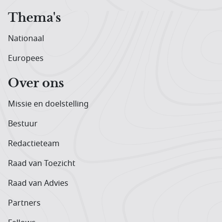
Thema's
Nationaal
Europees
Over ons
Missie en doelstelling
Bestuur
Redactieteam
Raad van Toezicht
Raad van Advies
Partners