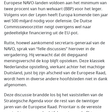
Europese NAVO-landen voldoen aan het minimum van
twee procent van hun welvaart (BBP) voor het leger.
Volgens von der Leyen heeft Europa komende tien jaar
wel 500 miljard nodig voor defensie. De Duitse
Commissievoorzitter neigt overigens wel naar
gedeeltelijke financiering uit de EU-pot.
Rutte, hoewel aankomend secretaris-generaal van de
NAVO, sprak van “felle discussies” hierover in de
vergadering. Hij verwacht dat dit diepgaand
meningsverschil de kop blijft opsteken. Deze klassiek
Nederlandse opstelling, vierkant achter het machtige
Duitsland, juist bij zijn afscheid van de Europese Raad,
wordt hem in diverse andere hoofdsteden niet in dank
afgenomen.
Deze discussie brandde los bij het vaststellen van de
Strategische Agenda voor de rest van de twintiger
jaren van de Europese Raad. Prioritair is de vereiste