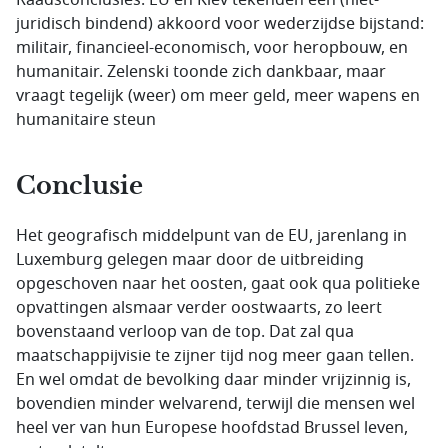
juridisch bindend) akkoord voor wederzijdse bijstand:
militair, financieel-economisch, voor heropbouw, en
humanitair. Zelenski toonde zich dankbaar, maar
vraagt tegelijk (weer) om meer geld, meer wapens en
humanitaire steun
Conclusie
Het geografisch middelpunt van de EU, jarenlang in
Luxemburg gelegen maar door de uitbreiding
opgeschoven naar het oosten, gaat ook qua politieke
opvattingen alsmaar verder oostwaarts, zo leert
bovenstaand verloop van de top. Dat zal qua
maatschappijvisie te zijner tijd nog meer gaan tellen.
En wel omdat de bevolking daar minder vrijzinnig is,
bovendien minder welvarend, terwijl die mensen wel
heel ver van hun Europese hoofdstad Brussel leven,