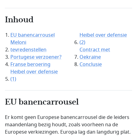
Inhoud
EU banencarrousel
Heibel over defensie
Meloni
(2)
tevredenstellen
Contract met
Portugese verzoener?
Oekraïne
Franse beroering
Conclusie
Heibel over defensie
(1)
EU banencarrousel
Er komt geen Europese banencarrousel die de leiders
maandenlang bezig houdt, zoals voorheen na de
Europese verkiezingen. Europa lag dan langdurig plat.