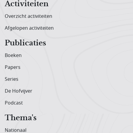
Activiteiten
Overzicht activiteiten
Afgelopen activiteiten
Publicaties
Boeken
Papers
Series
De Hofvijver
Podcast
Thema's
Nationaal