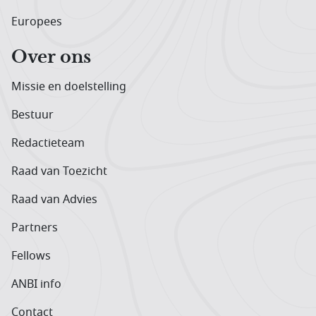
Europees
Over ons
Missie en doelstelling
Bestuur
Redactieteam
Raad van Toezicht
Raad van Advies
Partners
Fellows
ANBI info
Contact