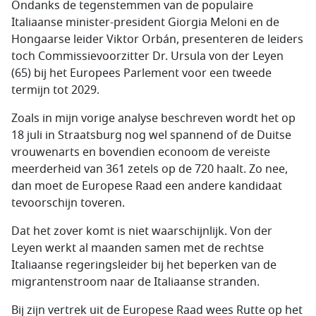
Ondanks de tegenstemmen van de populaire
Italiaanse minister-president Giorgia Meloni en de
Hongaarse leider Viktor Orbán, presenteren de leiders
toch Commissievoorzitter Dr. Ursula von der Leyen
(65) bij het Europees Parlement voor een tweede
termijn tot 2029.
Zoals in mijn vorige analyse beschreven wordt het op
18 juli in Straatsburg nog wel spannend of de Duitse
vrouwenarts en bovendien econoom de vereiste
meerderheid van 361 zetels op de 720 haalt. Zo nee,
dan moet de Europese Raad een andere kandidaat
tevoorschijn toveren.
Dat het zover komt is niet waarschijnlijk. Von der
Leyen werkt al maanden samen met de rechtse
Italiaanse regeringsleider bij het beperken van de
migrantenstroom naar de Italiaanse stranden.
Bij zijn vertrek uit de Europese Raad wees Rutte op het