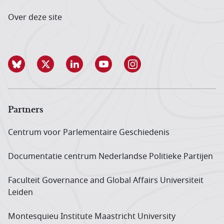
Over deze site
Partners
Centrum voor Parlementaire Geschiedenis
Documentatie centrum Neder­landse Politieke Partijen
Faculteit Governance and Global Affairs Universiteit
Leiden
Montesquieu Institute Maastricht University