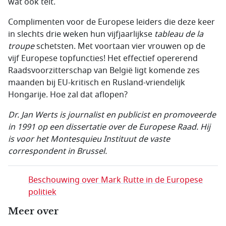
wat ook telt.
Complimenten voor de Europese leiders die deze keer
in slechts drie weken hun vijfjaarlijkse
tableau de la
troupe
schetsten. Met voortaan vier vrouwen op de
vijf Europese topfuncties! Het effectief opererend
Raadsvoorzitterschap van België ligt komende zes
maanden bij EU-kritisch en Rusland-vriendelijk
Hongarije. Hoe zal dat aflopen?
Dr. Jan Werts is journalist en publicist en promoveerde
in 1991 op een dissertatie over de Europese Raad. Hij
is voor het Montesquieu Instituut de vaste
correspondent in Brussel.
Beschouwing over Mark Rutte in de Europese
politiek
Meer over