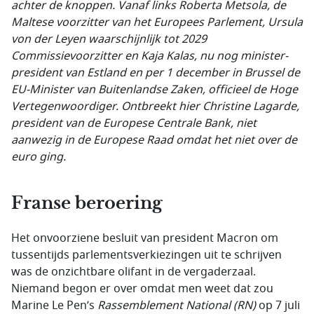
achter de knoppen. Vanaf links Roberta Metsola, de
Maltese voorzitter van het Europees Parlement, Ursula
von der Leyen waarschijnlijk tot 2029
Commissievoorzitter en Kaja Kalas, nu nog minister-
president van Estland en per 1 december in Brussel de
EU-Minister van Buitenlandse Zaken, officieel de Hoge
Vertegenwoordiger. Ontbreekt hier Christine Lagarde,
president van de Europese Centrale Bank, niet
aanwezig in de Europese Raad omdat het niet over de
euro ging.
Franse beroering
Het onvoorziene besluit van president Macron om
tussentijds parlementsverkiezingen uit te schrijven
was de onzichtbare olifant in de vergaderzaal.
Niemand begon er over omdat men weet dat zou
Marine Le Pen’s
Rassemblement National (RN)
op 7 juli