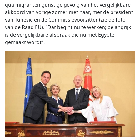
qua migranten gunstige gevolg van het vergelijkbare
akkoord van vorige zomer met haar, met de president
van Tunesië en de Commissievoorzitter (zie de foto
van de Raad EU). “Dat begint nu te werken; belangrijk
is de vergelijkbare afspraak die nu met Egypte
gemaakt wordt”.