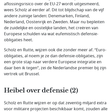
aflossingsrisico over de EU-27 wordt uitgesmeerd,
wees Scholz al eerder af. Dit tot blijdschap van de vijf
andere zuinige landen: Denemarken, Finland,
Nederland, Oostenrijk en Zweden. Maar nu bepleiten
de zuidelijke en oostelijke landen, het creëren van
Europese schulden via wat eufemistisch defensie-
obligaties heet.
Scholz en Rutte, wijzen ook die zonder meer af. “Euro-
obligaties, al noem je ze dan defensie-obligaties, zijn
een grote stap naar verdere Europese integratie en
daar ben ik tegen”, zei de Nederlandse premier bij zijn
vertrek uit Brussel.
Heibel over defensie (2)
Scholz en Rutte wijzen er op dat zeventig miljard extra
voor militaire projecten beschikbaar komt, zouden alle