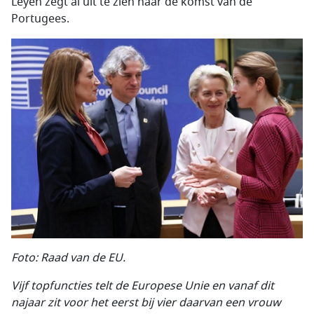
Leyen zegt al uit te zien naar de komst van de
Portugees.
Foto: Raad van de EU.
Vijf topfuncties telt de Europese Unie en vanaf dit
najaar zit voor het eerst bij vier daarvan een vrouw