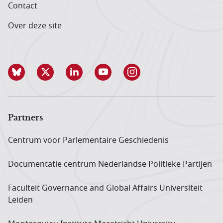
Contact
Over deze site
Partners
Centrum voor Parlementaire Geschiedenis
Documentatie centrum Neder­landse Politieke Partijen
Faculteit Governance and Global Affairs Universiteit
Leiden