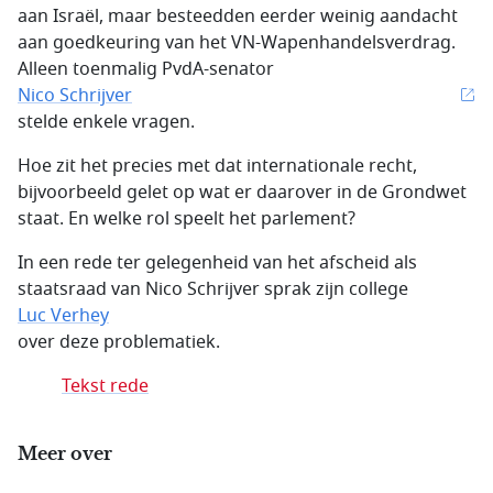
aan Israël, maar besteedden eerder weinig aandacht
aan goedkeuring van het VN-Wapenhandelsverdrag.
Alleen toenmalig PvdA-senator
Nico Schrijver
stelde enkele vragen.
Hoe zit het precies met dat internationale recht,
bijvoorbeeld gelet op wat er daarover in de Grondwet
staat. En welke rol speelt het parlement?
In een rede ter gelegenheid van het afscheid als
staatsraad van Nico Schrijver sprak zijn college
Luc Verhey
over deze problematiek.
Tekst rede
Meer over