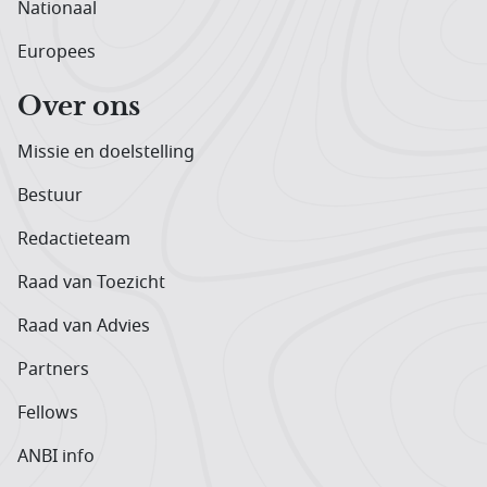
Nationaal
Europees
Over ons
Missie en doelstelling
Bestuur
Redactieteam
Raad van Toezicht
Raad van Advies
Partners
Fellows
ANBI info