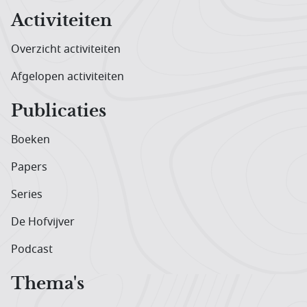
Activiteiten
Overzicht activiteiten
Afgelopen activiteiten
Publicaties
Boeken
Papers
Series
De Hofvijver
Podcast
Thema's