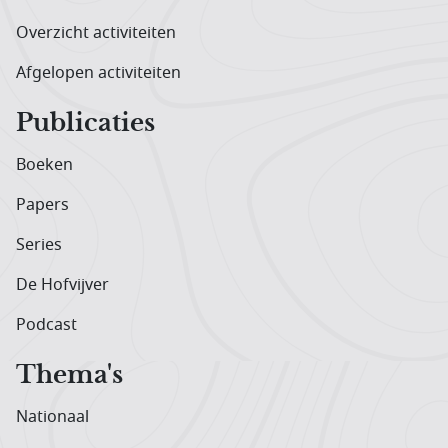
Overzicht activiteiten
Afgelopen activiteiten
Publicaties
Boeken
Papers
Series
De Hofvijver
Podcast
Thema's
Nationaal