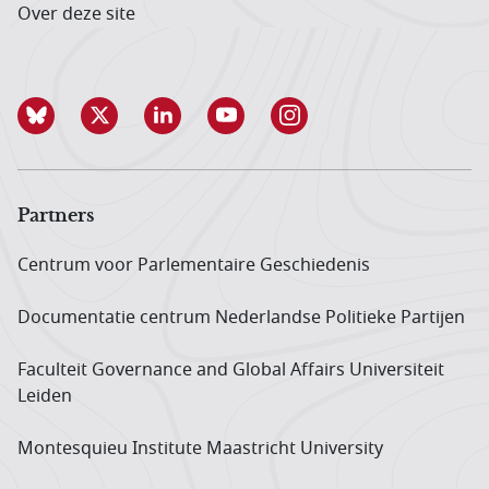
Over deze site
Partners
Centrum voor Parlementaire Geschiedenis
Documentatie centrum Neder­landse Politieke Partijen
Faculteit Governance and Global Affairs Universiteit
Leiden
Montesquieu Institute Maastricht University