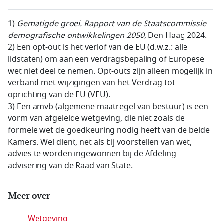
1)
Gematigde groei. Rapport van de Staatscommissie
demografische ontwikkelingen 2050
, Den Haag 2024.
2) Een opt-out is het verlof van de EU (d.w.z.: alle
lidstaten) om aan een verdragsbepaling of Europese
wet niet deel te nemen. Opt-outs zijn alleen mogelijk in
verband met wijzigingen van het Verdrag tot
oprichting van de EU (VEU).
3) Een amvb (algemene maatregel van bestuur) is een
vorm van afgeleide wetgeving, die niet zoals de
formele wet de goedkeuring nodig heeft van de beide
Kamers. Wel dient, net als bij voorstellen van wet,
advies te worden ingewonnen bij de Afdeling
advisering van de Raad van State.
Meer over
Wetgeving