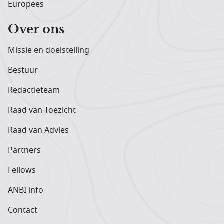
Europees
Over ons
Missie en doelstelling
Bestuur
Redactieteam
Raad van Toezicht
Raad van Advies
Partners
Fellows
ANBI info
Contact