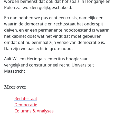
worden bemenst dat ook dat hof zoals in Hongarije en
Polen zal worden gelijkgeschakeld.
En dan hebben we pas echt een crisis, namelijk een
waarin de democratie en rechtsstaat het onderspit
delven, en er een permanente noodtoestand is waarin
het kabinet doet wat het vindt dat moet gebeuren
omdat dat nu eenmaal zijn versie van democratie is.
Dan zijn we pas echt in grote nood.
Aalt Willem Heringa is emeritus hoogleraar
vergelijkend constitutioneel recht, Universiteit
Maastricht
Meer over
Rechtsstaat
Democratie
Columns & Analyses