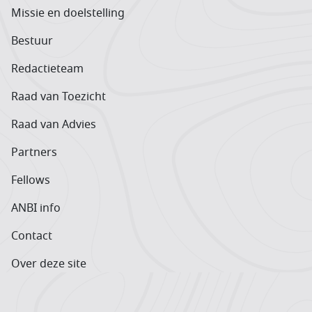
Missie en doelstelling
Bestuur
Redactieteam
Raad van Toezicht
Raad van Advies
Partners
Fellows
ANBI info
Contact
Over deze site