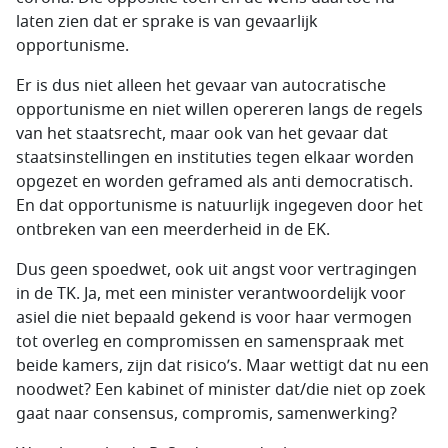
laten zien dat er sprake is van gevaarlijk
opportunisme.
Er is dus niet alleen het gevaar van autocratische
opportunisme en niet willen opereren langs de regels
van het staatsrecht, maar ook van het gevaar dat
staatsinstellingen en instituties tegen elkaar worden
opgezet en worden geframed als anti democratisch.
En dat opportunisme is natuurlijk ingegeven door het
ontbreken van een meerderheid in de EK.
Dus geen spoedwet, ook uit angst voor vertragingen
in de TK. Ja, met een minister verantwoordelijk voor
asiel die niet bepaald gekend is voor haar vermogen
tot overleg en compromissen en samenspraak met
beide kamers, zijn dat risico’s. Maar wettigt dat nu een
noodwet? Een kabinet of minister dat/die niet op zoek
gaat naar consensus, compromis, samenwerking?