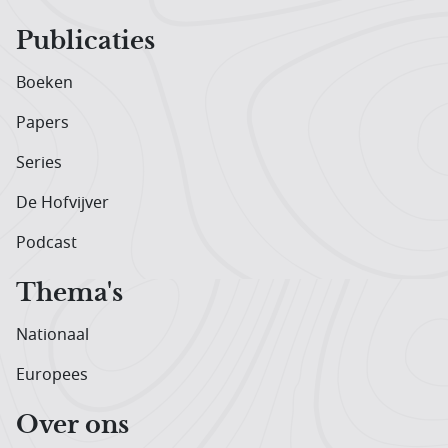
Publicaties
Boeken
Papers
Series
De Hofvijver
Podcast
Thema's
Nationaal
Europees
Over ons