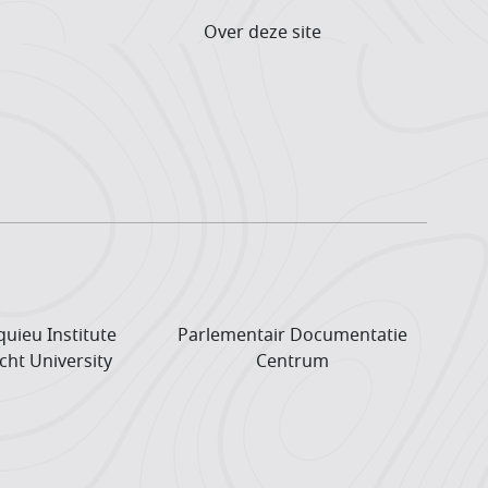
Over deze site
uieu Institute
Parlementair Documentatie
cht University
Centrum