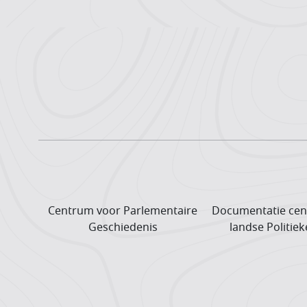
Centrum voor Parlementaire
Documentatie cen
Geschiedenis
landse Politiek