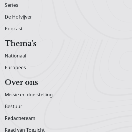
Series
De Hofvijver
Podcast
Thema's
Nationaal
Europees
Over ons
Missie en doelstelling
Bestuur
Redactieteam
Raad van Toezicht