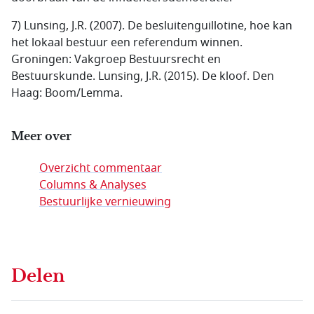
7) Lunsing, J.R. (2007). De besluitenguillotine, hoe kan
het lokaal bestuur een referendum winnen.
Groningen: Vakgroep Bestuursrecht en
Bestuurskunde. Lunsing, J.R. (2015). De kloof. Den
Haag: Boom/Lemma.
Meer over
Overzicht commentaar
Columns & Analyses
Bestuurlijke vernieuwing
Delen