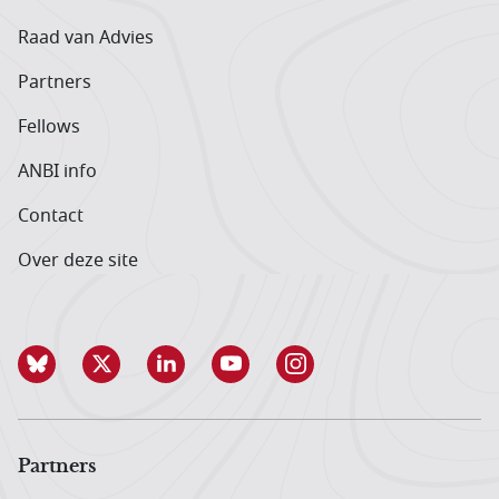
Raad van Advies
Partners
Fellows
ANBI info
Contact
Over deze site
Partners