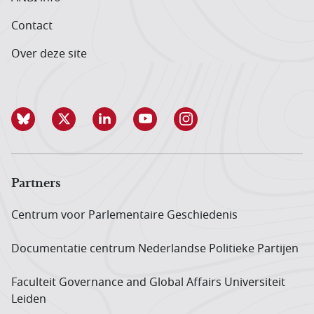
Contact
Over deze site
Partners
Centrum voor Parlementaire Geschiedenis
Documentatie centrum Neder­landse Politieke Partijen
Faculteit Governance and Global Affairs Universiteit
Leiden