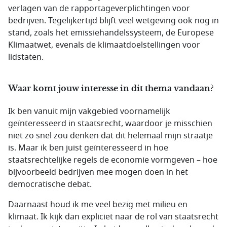
verlagen van de rapportageverplichtingen voor
bedrijven. Tegelijkertijd blijft veel wetgeving ook nog in
stand, zoals het emissiehandelssysteem, de Europese
Klimaatwet, evenals de klimaatdoelstellingen voor
lidstaten.
Waar komt jouw interesse in dit thema vandaan?
Ik ben vanuit mijn vakgebied voornamelijk
geïnteresseerd in staatsrecht, waardoor je misschien
niet zo snel zou denken dat dit helemaal mijn straatje
is. Maar ik ben juist geïnteresseerd in hoe
staatsrechtelijke regels de economie vormgeven – hoe
bijvoorbeeld bedrijven mee mogen doen in het
democratische debat.
Daarnaast houd ik me veel bezig met milieu en
klimaat. Ik kijk dan expliciet naar de rol van staatsrecht