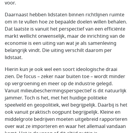
voor.
Daarnaast hebben lidstaten binnen richtlijnen ruimte
om in te vullen hoe ze bepaalde doelen willen behalen.
Dat laatste is vanuit het perspectief van een efficiënte
markt wellicht onwenselijk, maar de inrichting van de
economie is een uiting van wat je als samenleving
belangrijk vindt. Die uiting verschilt daarom per
lidstaat.
Hierin kun je ook wel een soort ideologische draai
zien. De focus – zeker naar buiten toe – wordt minder
op vergroening en meer op de industrie gelegd.
Vanuit milieubeschermingsperspectief is dit natuurlijk
jammer. Toch is het, met het huidige politieke
speelveld en geopolitiek, wel begrijpelijk. Daarbij is het
ook vanuit praktisch oogpunt begrijpelijk. Kleine en
middelgrote bedrijven moeten uitgebreid rapporteren
over wat ze importeren en waar het allemaal vandaan