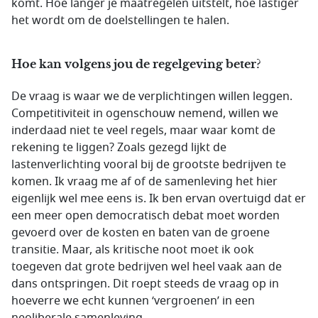
komt. Hoe langer je maatregelen uitstelt, hoe lastiger
het wordt om de doelstellingen te halen.
Hoe kan volgens jou de regelgeving beter?
De vraag is waar we de verplichtingen willen leggen.
Competitiviteit in ogenschouw nemend, willen we
inderdaad niet te veel regels, maar waar komt de
rekening te liggen? Zoals gezegd lijkt de
lastenverlichting vooral bij de grootste bedrijven te
komen. Ik vraag me af of de samenleving het hier
eigenlijk wel mee eens is. Ik ben ervan overtuigd dat er
een meer open democratisch debat moet worden
gevoerd over de kosten en baten van de groene
transitie. Maar, als kritische noot moet ik ook
toegeven dat grote bedrijven wel heel vaak aan de
dans ontspringen. Dit roept steeds de vraag op in
hoeverre we echt kunnen ‘vergroenen’ in een