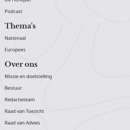
Podcast
Thema's
Nationaal
Europees
Over ons
Missie en doelstelling
Bestuur
Redactieteam
Raad van Toezicht
Raad van Advies