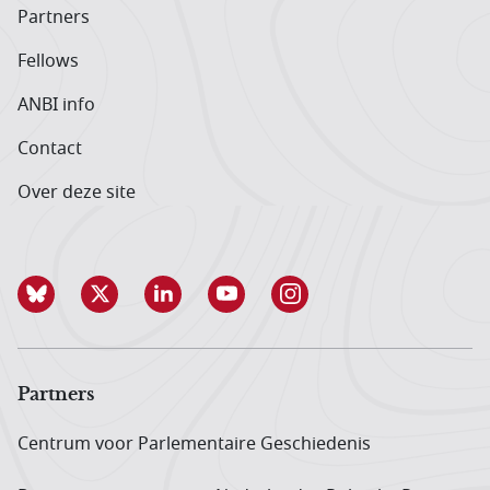
Partners
Fellows
ANBI info
Contact
Over deze site
Partners
Centrum voor Parlementaire Geschiedenis