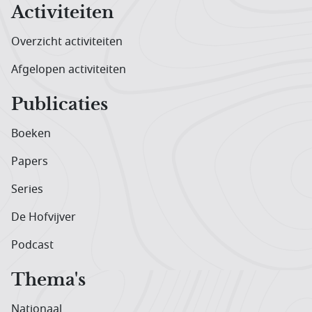
Activiteiten
Overzicht activiteiten
Afgelopen activiteiten
Publicaties
Boeken
Papers
Series
De Hofvijver
Podcast
Thema's
Nationaal