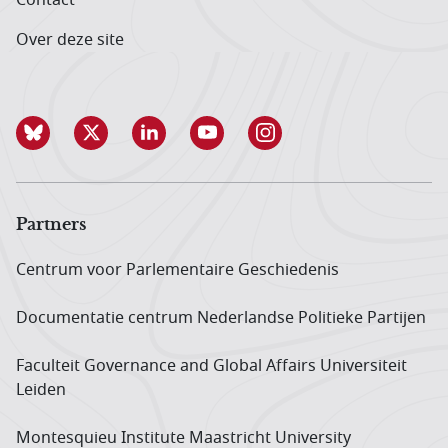
Over deze site
Partners
Centrum voor Parlementaire Geschiedenis
Documentatie centrum Neder­landse Politieke Partijen
Faculteit Governance and Global Affairs Universiteit
Leiden
Montesquieu Institute Maastricht University