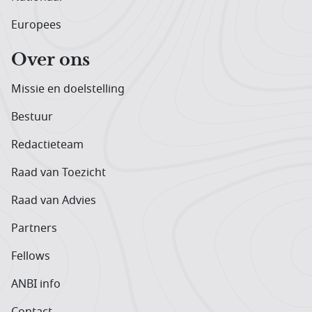
Europees
Over ons
Missie en doelstelling
Bestuur
Redactieteam
Raad van Toezicht
Raad van Advies
Partners
Fellows
ANBI info
Contact