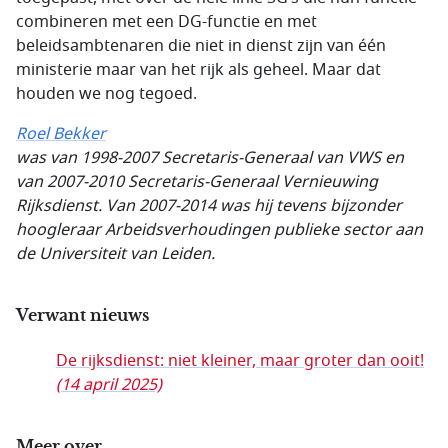
combineren met een DG-functie en met
beleidsambtenaren die niet in dienst zijn van één
ministerie maar van het rijk als geheel. Maar dat
houden we nog tegoed.
Roel Bekker
was van 1998-2007 Secretaris-Generaal van VWS en
van 2007-2010 Secretaris-Generaal Vernieuwing
Rijksdienst. Van 2007-2014 was hij tevens bijzonder
hoogleraar Arbeidsverhoudingen publieke sector aan
de Universiteit van Leiden.
Verwant nieuws
De rijksdienst: niet kleiner, maar groter dan ooit!
(14 april 2025)
Meer over