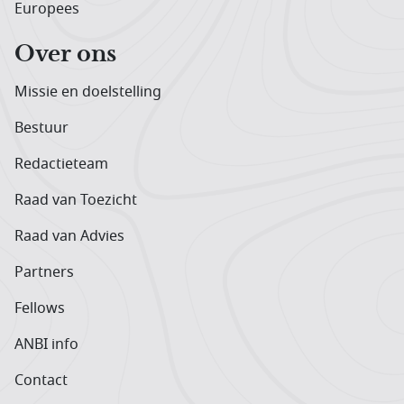
Europees
Over ons
Missie en doelstelling
Bestuur
Redactieteam
Raad van Toezicht
Raad van Advies
Partners
Fellows
ANBI info
Contact