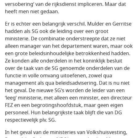
versobering’ van de rijksdienst impliceren. Maar dat
heeft men niet gedaan.
Er is echter een belangrijk verschil. Mulder en Gerritse
hadden als SG ook de leiding over een groot
ministerie. De combinatie onderstreepte dat ze niet
alleen manager van het departement waren, maar ook
een grote beleidsinhoudelijke betrokkenheid hadden.
Ze konden alle onderdelen in het koninklijk besluit
over de taak van de SG genoemde onderdelen van de
functie in volle omvang uitoefenen, zowel qua
management als qua beleidsadvisering. Dat is nu niet
het geval. De nieuwe SG’s worden de leider van een
‘leeg’ ministerie, met alleen een minister, een directeur
FEZ en een begrotingshoofdstuk, maar geen eigen
personeel. Hun belangrijkste taak blijft die van DG
respectievelijk plv. SG.
In het geval van de ministeries van Volkshuisvesting,