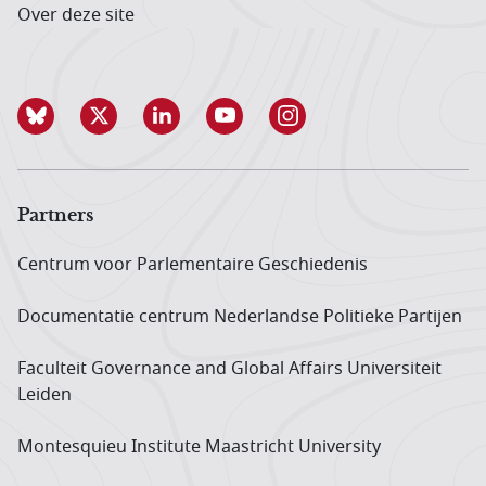
Over deze site
Partners
Centrum voor Parlementaire Geschiedenis
Documentatie centrum Neder­landse Politieke Partijen
Faculteit Governance and Global Affairs Universiteit
Leiden
Montesquieu Institute Maastricht University