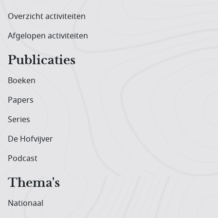
Overzicht activiteiten
Afgelopen activiteiten
Publicaties
Boeken
Papers
Series
De Hofvijver
Podcast
Thema's
Nationaal