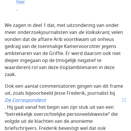
hier
.
We zagen in deel 1 dat, met uitzondering van onder
meer onderzoekjournalisten van
de Volkskrant
, velen
vonden dat de affaire Arib voortkwam uit onheus
gedrag van de toenmalige Kamervoorzitter jegens
ambtenaren van de Griffie. Er werd daarom ook niet
dieper ingegaan op de (mogelijk negatief te
waarderen) rol van deze (top)ambtenaren in deze
zaak.
Ook een aantal commentatoren gingen van dit frame
uit, zoals bijvoorbeeld Jesse Frederik, journalist bij
De Correspondent
. Hij gaat vanaf het begin van zijn stuk uit van een
“betrekkelijk overzichtelijke personeelskwestie” die
volgde uit de klachten van de anonieme
briefschrijvers. Frederik bevestigt wel dat ook