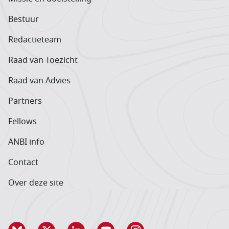
Bestuur
Redactieteam
Raad van Toezicht
Raad van Advies
Partners
Fellows
ANBI info
Contact
Over deze site