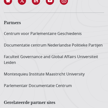
Partners
Centrum voor Parlementaire Geschiedenis
Documentatie centrum Neder­landse Politieke Partijen
Faculteit Governance and Global Affairs Universiteit
Leiden
Montesquieu Institute Maastricht University
Parlementair Documentatie Centrum
Gerelateerde partner sites