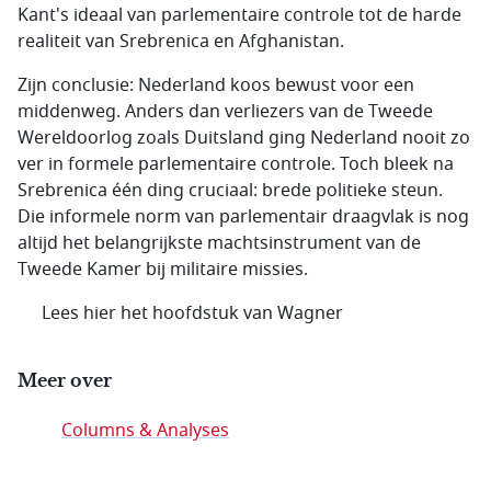
Kant's ideaal van parlementaire controle tot de harde
realiteit van Srebrenica en Afghanistan.
Zijn conclusie: Nederland koos bewust voor een
middenweg. Anders dan verliezers van de Tweede
Wereldoorlog zoals Duitsland ging Nederland nooit zo
ver in formele parlementaire controle. Toch bleek na
Srebrenica één ding cruciaal: brede politieke steun.
Die informele norm van parlementair draagvlak is nog
altijd het belangrijkste machtsinstrument van de
Tweede Kamer bij militaire missies.
Lees hier het hoofdstuk van Wagner
Meer over
Columns & Analyses