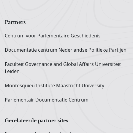
Partners
Centrum voor Parlementaire Geschiedenis
Documentatie centrum Neder­landse Politieke Partijen
Faculteit Governance and Global Affairs Universiteit
Leiden
Montesquieu Institute Maastricht University
Parlementair Documentatie Centrum
Gerelateerde partner sites