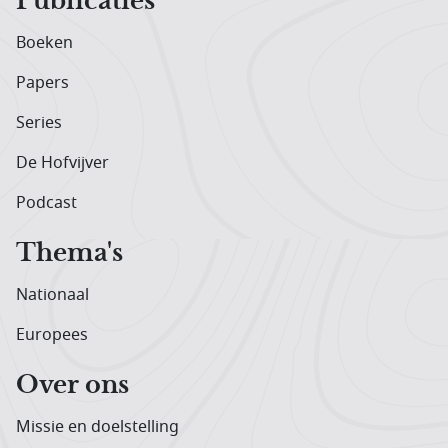
Publicaties
Boeken
Papers
Series
De Hofvijver
Podcast
Thema's
Nationaal
Europees
Over ons
Missie en doelstelling