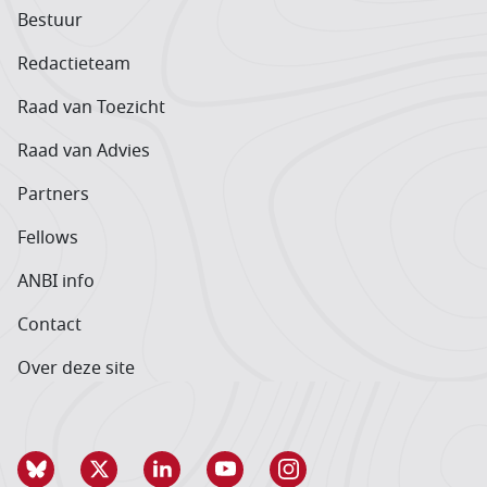
Bestuur
Redactieteam
Raad van Toezicht
Raad van Advies
Partners
Fellows
ANBI info
Contact
Over deze site