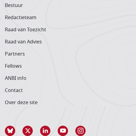
Bestuur
Redactieteam
Raad van Toezicht
Raad van Advies
Partners
Fellows
ANBI info
Contact
Over deze site