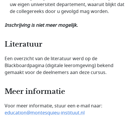
uw eigen universiteit departement, waaruit blijkt dat
de collegereeks door u gevolgd mag worden.
Inschrijving is niet meer mogelijk.
Literatuur
Een overzicht van de literatuur werd op de
Blackboardpagina (digitale leeromgeving) bekend
gemaakt voor de deelnemers aan deze cursus.
Meer informatie
Voor meer informatie, stuur een e-mail naar:
education@montesquieu-instituut.nl