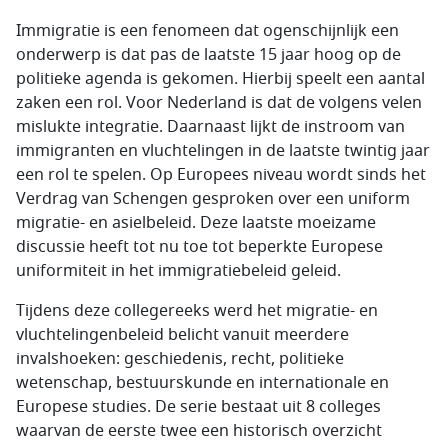
Immigratie is een fenomeen dat ogenschijnlijk een
onderwerp is dat pas de laatste 15 jaar hoog op de
politieke agenda is gekomen. Hierbij speelt een aantal
zaken een rol. Voor Nederland is dat de volgens velen
mislukte integratie. Daarnaast lijkt de instroom van
immigranten en vluchtelingen in de laatste twintig jaar
een rol te spelen. Op Europees niveau wordt sinds het
Verdrag van Schengen gesproken over een uniform
migratie- en asielbeleid. Deze laatste moeizame
discussie heeft tot nu toe tot beperkte Europese
uniformiteit in het immigratiebeleid geleid.
Tijdens deze collegereeks werd het migratie- en
vluchtelingenbeleid belicht vanuit meerdere
invalshoeken: geschiedenis, recht, politieke
wetenschap, bestuurskunde en internationale en
Europese studies. De serie bestaat uit 8 colleges
waarvan de eerste twee een historisch overzicht