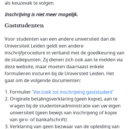
als keuzevak te volgen.
Inschrijving is niet meer mogelijk.
Gaststudenten
Voor studenten van een andere universiteit dan de
Universiteit Leiden geldt een andere
inschrijfprocedure in verband met de goedkeuring van
de studiepunten. Zij dienen zich ook aan te melden via
deze website, maar moeten daarnaast enkele
formulieren insturen bij de Universteit Leiden. Het
gaat om de volgende documenten:
Formulier
'Verzoek tot inschrijving gaststudent
'
Originele betalingsverklaring (geen kopie), aan te
vragen bij de studentenadministratie van uw eigen
universiteit (geen bewijs van inschrijving of kopie
van giro- of bankafschrift)
Verklaring van geen bezwaar van de opleiding van