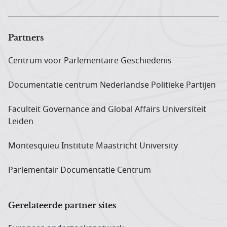
Partners
Centrum voor Parlementaire Geschiedenis
Documentatie centrum Neder­landse Politieke Partijen
Faculteit Governance and Global Affairs Universiteit
Leiden
Montesquieu Institute Maastricht University
Parlementair Documentatie Centrum
Gerelateerde partner sites