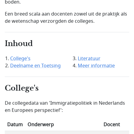
boden.
Een breed scala aan docenten zowel uit de praktijk als
de wetenschap verzorgden de colleges.
Inhoud
College's
Literatuur
Deelname en Toetsing
Meer informatie
College's
De collegedata van 'Immigratiepolitiek in Nederlands
en Europees perspectief':
Datum
Onderwerp
Docent