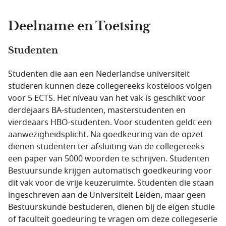
Deelname en Toetsing
Studenten
Studenten die aan een Nederlandse universiteit
studeren kunnen deze collegereeks kosteloos volgen
voor 5 ECTS. Het niveau van het vak is geschikt voor
derdejaars BA-studenten, masterstudenten en
vierdeaars HBO-studenten. Voor studenten geldt een
aanwezigheidsplicht. Na goedkeuring van de opzet
dienen studenten ter afsluiting van de collegereeks
een paper van 5000 woorden te schrijven. Studenten
Bestuursunde krijgen automatisch goedkeuring voor
dit vak voor de vrije keuzeruimte. Studenten die staan
ingeschreven aan de Universiteit Leiden, maar geen
Bestuurskunde bestuderen, dienen bij de eigen studie
of faculteit goedeuring te vragen om deze collegeserie