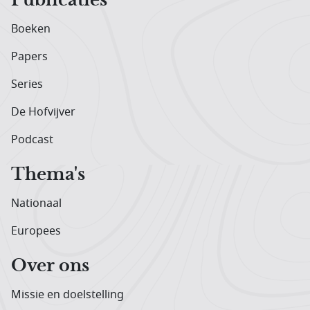
Boeken
Papers
Series
De Hofvijver
Podcast
Thema's
Nationaal
Europees
Over ons
Missie en doelstelling