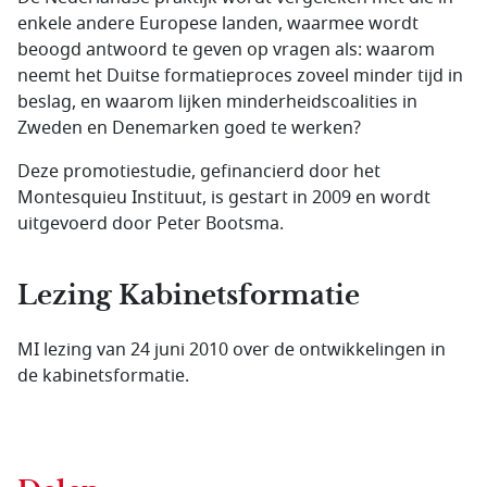
enkele andere Europese landen, waarmee wordt
beoogd antwoord te geven op vragen als: waarom
neemt het Duitse formatieproces zoveel minder tijd in
beslag, en waarom lijken minderheidscoalities in
Zweden en Denemarken goed te werken?
Deze promotiestudie, gefinancierd door het
Montesquieu Instituut, is gestart in 2009 en wordt
uitgevoerd door Peter Bootsma.
Lezing Kabinetsformatie
MI lezing van 24 juni 2010 over de ontwikkelingen in
de kabinetsformatie.