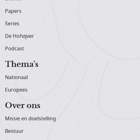
Papers
Series
De Hofvijver
Podcast
Thema's
Nationaal
Europees
Over ons
Missie en doelstelling
Bestuur