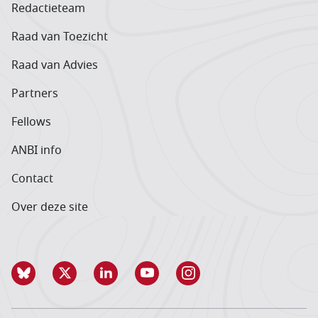
Redactieteam
Raad van Toezicht
Raad van Advies
Partners
Fellows
ANBI info
Contact
Over deze site