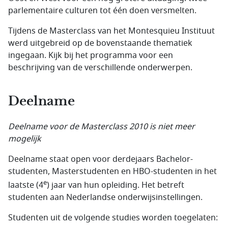
parlementaire culturen tot één doen versmelten.
Tijdens de Masterclass van het Montesquieu Instituut
werd uitgebreid op de bovenstaande thematiek
ingegaan. Kijk bij het programma voor een
beschrijving van de verschillende onderwerpen.
Deelname
Deelname voor de Masterclass 2010 is niet meer
mogelijk
Deelname staat open voor derdejaars Bachelor-
studenten, Masterstudenten en HBO-studenten in het
e
laatste (4
) jaar van hun opleiding. Het betreft
studenten aan Nederlandse onderwijsinstellingen.
Studenten uit de volgende studies worden toegelaten: