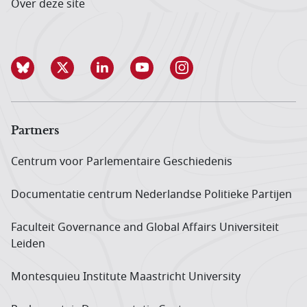
Over deze site
Partners
Centrum voor Parlementaire Geschiedenis
Documentatie centrum Neder­landse Politieke Partijen
Faculteit Governance and Global Affairs Universiteit
Leiden
Montesquieu Institute Maastricht University