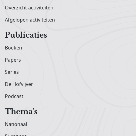
Overzicht activiteiten
Afgelopen activiteiten
Publicaties
Boeken
Papers
Series
De Hofvijver
Podcast
Thema's
Nationaal