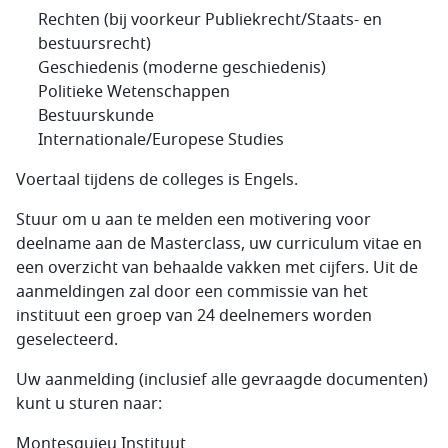
Rechten (bij voorkeur Publiekrecht/Staats- en
bestuursrecht)
Geschiedenis (moderne geschiedenis)
Politieke Wetenschappen
Bestuurskunde
Internationale/Europese Studies
Voertaal tijdens de colleges is Engels.
Stuur om u aan te melden een motivering voor
deelname aan de Masterclass, uw curriculum vitae en
een overzicht van behaalde vakken met cijfers. Uit de
aanmeldingen zal door een commissie van het
instituut een groep van 24 deelnemers worden
geselecteerd.
Uw aanmelding (inclusief alle gevraagde documenten)
kunt u sturen naar:
Montesquieu Instituut