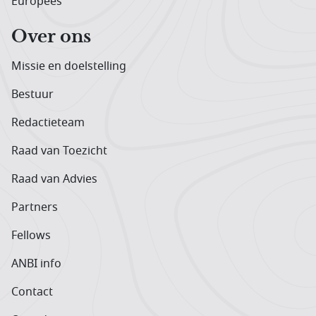
Europees
Over ons
Missie en doelstelling
Bestuur
Redactieteam
Raad van Toezicht
Raad van Advies
Partners
Fellows
ANBI info
Contact