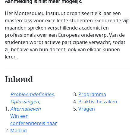
Aanmelding is niet meer mogelijk.
Het Montesquieu Instituut organiseert elk jaar een
masterclass voor excellente studenten. Gedurende vijf
maanden spreken verschillende academici en
professionals over een Europees onderwerp. Van de
studenten wordt actieve participatie verwacht, zodat
zij behalve van hun docent, ook van elkaar kunnen
leren.
Inhoud
Probleemdefinities,
Programma
Oplossingen,
Praktische zaken
Alternatieven
Vragen
Win een
conferentiereis naar
Madrid