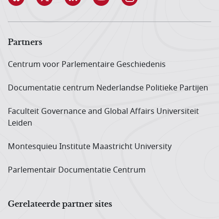
Partners
Centrum voor Parlementaire Geschiedenis
Documentatie centrum Neder­landse Politieke Partijen
Faculteit Governance and Global Affairs Universiteit
Leiden
Montesquieu Institute Maastricht University
Parlementair Documentatie Centrum
Gerelateerde partner sites