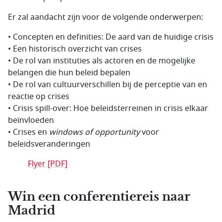
Er zal aandacht zijn voor de volgende onderwerpen:
• Concepten en definities: De aard van de huidige crisis
• Een historisch overzicht van crises
• De rol van instituties als actoren en de mogelijke
belangen die hun beleid bepalen
• De rol van cultuurverschillen bij de perceptie van en
reactie op crises
• Crisis spill-over: Hoe beleidsterreinen in crisis elkaar
beïnvloeden
• Crises en
windows of opportunity
voor
beleidsveranderingen
Flyer [PDF]
Win een conferentiereis naar
Madrid