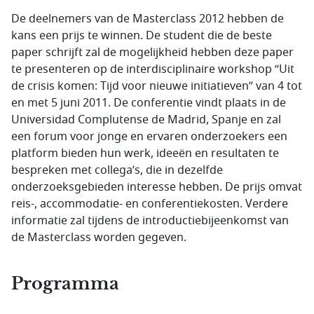
De deelnemers van de Masterclass 2012 hebben de
kans een prijs te winnen. De student die de beste
paper schrijft zal de mogelijkheid hebben deze paper
te presenteren op de interdisciplinaire workshop “Uit
de crisis komen: Tijd voor nieuwe initiatieven” van 4 tot
en met 5 juni 2011. De conferentie vindt plaats in de
Universidad Complutense de Madrid, Spanje en zal
een forum voor jonge en ervaren onderzoekers een
platform bieden hun werk, ideeën en resultaten te
bespreken met collega’s, die in dezelfde
onderzoeksgebieden interesse hebben. De prijs omvat
reis-, accommodatie- en conferentiekosten. Verdere
informatie zal tijdens de introductiebijeenkomst van
de Masterclass worden gegeven.
Programma