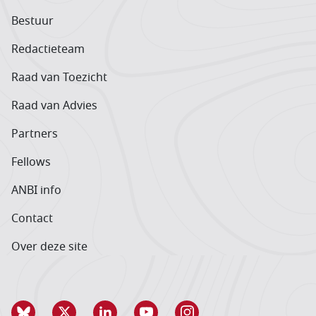
Bestuur
Redactieteam
Raad van Toezicht
Raad van Advies
Partners
Fellows
ANBI info
Contact
Over deze site