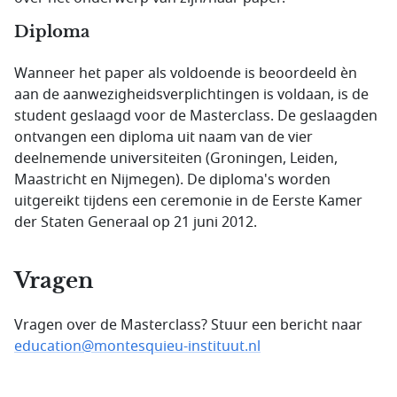
Diploma
Wanneer het paper als voldoende is beoordeeld èn
aan de aanwezigheidsverplichtingen is voldaan, is de
student geslaagd voor de Masterclass. De geslaagden
ontvangen een diploma uit naam van de vier
deelnemende universiteiten (Groningen, Leiden,
Maastricht en Nijmegen). De diploma's worden
uitgereikt tijdens een ceremonie in de Eerste Kamer
der Staten Generaal op 21 juni 2012.
Vragen
Vragen over de Masterclass? Stuur een bericht naar
education@montesquieu-instituut.nl