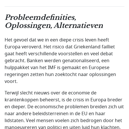
Probleemdefinities,
Oplossingen, Alternatieven
Het gevoel dat we in een diepe crisis leven heeft
Europa veroverd. Het risico dat Griekenland failliet
gaat heeft verschillende voorstellen en veel debat
gebracht. Banken werden genationaliseerd, een
hulppakket van het IMF is gemaakt en Europese
regeringen zetten hun zoektocht naar oplossingen
voort.
Terwijl slecht nieuws over de economie de
krantenkoppen beheerst, is de crisis in Europa breder
en dieper. De economische problemen breiden zich uit
naar andere beleidsterreinen in de EU en haar
lidstaten. Veel mensen voelen zich bedrogen door het
manoeuvreren van politici en uiten luid hun klachten.