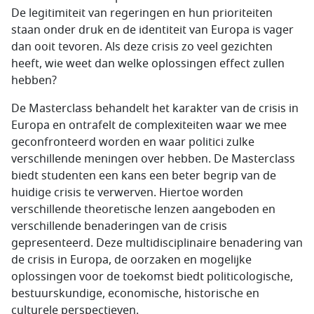
De legitimiteit van regeringen en hun prioriteiten
staan onder druk en de identiteit van Europa is vager
dan ooit tevoren. Als deze crisis zo veel gezichten
heeft, wie weet dan welke oplossingen effect zullen
hebben?
De Masterclass behandelt het karakter van de crisis in
Europa en ontrafelt de complexiteiten waar we mee
geconfronteerd worden en waar politici zulke
verschillende meningen over hebben. De Masterclass
biedt studenten een kans een beter begrip van de
huidige crisis te verwerven. Hiertoe worden
verschillende theoretische lenzen aangeboden en
verschillende benaderingen van de crisis
gepresenteerd. Deze multidisciplinaire benadering van
de crisis in Europa, de oorzaken en mogelijke
oplossingen voor de toekomst biedt politicologische,
bestuurskundige, economische, historische en
culturele perspectieven.