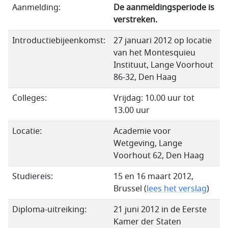
Aanmelding:
De aanmeldingsperiode is
verstreken.
Introductiebijeenkomst:
27 januari 2012 op locatie
van het Montesquieu
Instituut, Lange Voorhout
86-32, Den Haag
Colleges:
Vrijdag: 10.00 uur tot
13.00 uur
Locatie:
Academie voor
Wetgeving, Lange
Voorhout 62, Den Haag
Studiereis:
15 en 16 maart 2012,
Brussel (
lees het verslag
)
Diploma-uitreiking:
21 juni 2012 in de Eerste
Kamer der Staten