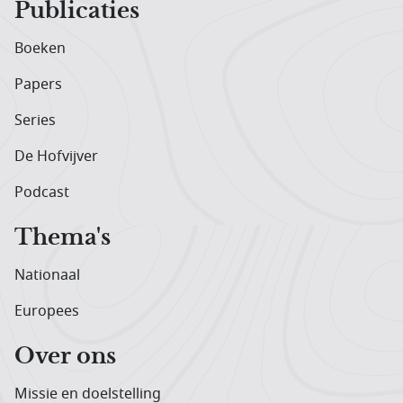
Publicaties
Boeken
Papers
Series
De Hofvijver
Podcast
Thema's
Nationaal
Europees
Over ons
Missie en doelstelling