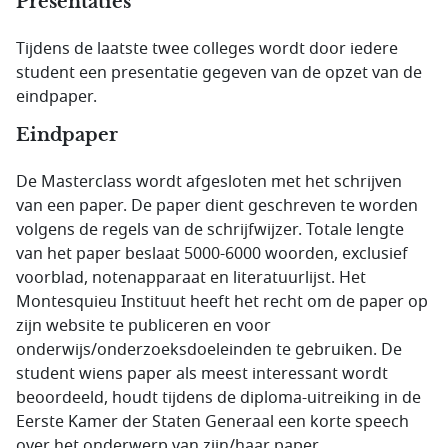
Presentaties
Tijdens de laatste twee colleges wordt door iedere
student een presentatie gegeven van de opzet van de
eindpaper.
Eindpaper
De Masterclass wordt afgesloten met het schrijven
van een paper. De paper dient geschreven te worden
volgens de regels van de schrijfwijzer. Totale lengte
van het paper beslaat 5000-6000 woorden, exclusief
voorblad, notenapparaat en literatuurlijst. Het
Montesquieu Instituut heeft het recht om de paper op
zijn website te publiceren en voor
onderwijs/onderzoeksdoeleinden te gebruiken. De
student wiens paper als meest interessant wordt
beoordeeld, houdt tijdens de diploma-uitreiking in de
Eerste Kamer der Staten Generaal een korte speech
over het onderwerp van zijn/haar paper.