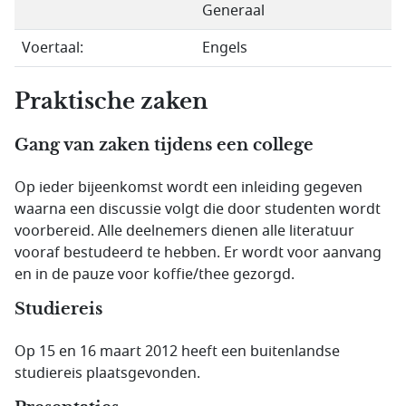
Generaal
Voertaal:
Engels
Praktische zaken
Gang van zaken tijdens een college
Op ieder bijeenkomst wordt een inleiding gegeven
waarna een discussie volgt die door studenten wordt
voorbereid. Alle deelnemers dienen alle literatuur
vooraf bestudeerd te hebben. Er wordt voor aanvang
en in de pauze voor koffie/thee gezorgd.
Studiereis
Op 15 en 16 maart 2012 heeft een buitenlandse
studiereis plaatsgevonden.