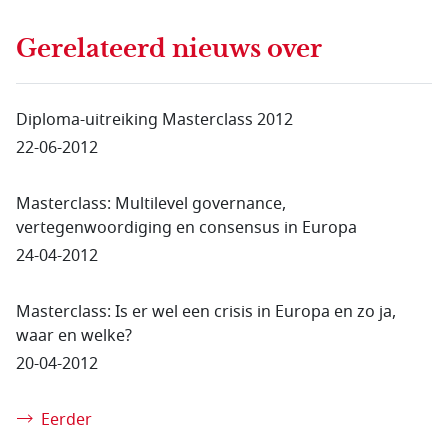
Gerelateerd nieuws
over
Diploma-uitreiking Masterclass 2012
22-06-2012
Masterclass: Multilevel governance,
vertegenwoordiging en consensus in Europa
24-04-2012
Masterclass: Is er wel een crisis in Europa en zo ja,
waar en welke?
20-04-2012
Eerder