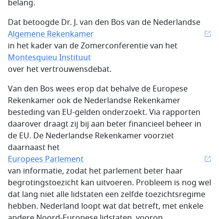
belang.
Dat betoogde Dr. J. van den Bos van de Nederlandse
Algemene Rekenkamer
in het kader van de Zomerconferentie van het
Montesquieu Instituut
over het vertrouwensdebat.
Van den Bos wees erop dat behalve de Europese
Rekenkamer ook de Nederlandse Rekenkamer
besteding van EU-gelden onderzoekt. Via rapporten
daarover draagt zij bij aan beter financieel beheer in
de EU. De Nederlandse Rekenkamer voorziet
daarnaast het
Europees Parlement
van informatie, zodat het parlement beter haar
begrotingstoezicht kan uitvoeren. Probleem is nog wel
dat lang niet alle lidstaten een zelfde toezichtsregime
hebben. Nederland loopt wat dat betreft, met enkele
andere Noord-Europese lidstaten, voorop.