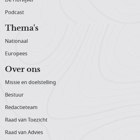
Podcast
Thema's
Nationaal
Europees
Over ons
Missie en doelstelling
Bestuur
Redactieteam
Raad van Toezicht
Raad van Advies