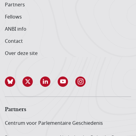
Partners
Fellows
ANBI info
Contact
Over deze site
Partners
Centrum voor Parlementaire Geschiedenis