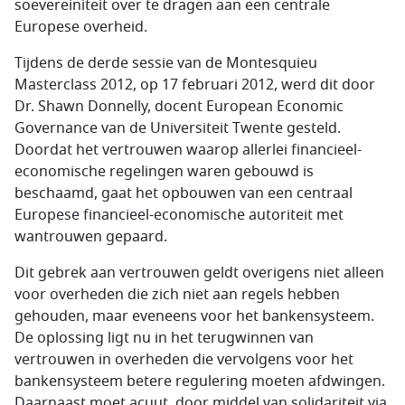
soevereiniteit over te dragen aan een centrale
Europese overheid.
Tijdens de derde sessie van de Montesquieu
Masterclass 2012, op 17 februari 2012, werd dit door
Dr. Shawn Donnelly, docent European Economic
Governance van de Universiteit Twente gesteld.
Doordat het vertrouwen waarop allerlei financieel-
economische regelingen waren gebouwd is
beschaamd, gaat het opbouwen van een centraal
Europese financieel-economische autoriteit met
wantrouwen gepaard.
Dit gebrek aan vertrouwen geldt overigens niet alleen
voor overheden die zich niet aan regels hebben
gehouden, maar eveneens voor het bankensysteem.
De oplossing ligt nu in het terugwinnen van
vertrouwen in overheden die vervolgens voor het
bankensysteem betere regulering moeten afdwingen.
Daarnaast moet acuut, door middel van solidariteit via