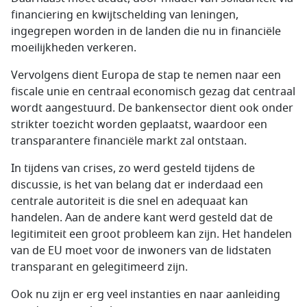
financiering en kwijtschelding van leningen,
ingegrepen worden in de landen die nu in financiële
moeilijkheden verkeren.
Vervolgens dient Europa de stap te nemen naar een
fiscale unie en centraal economisch gezag dat centraal
wordt aangestuurd. De bankensector dient ook onder
strikter toezicht worden geplaatst, waardoor een
transparantere financiële markt zal ontstaan.
In tijdens van crises, zo werd gesteld tijdens de
discussie, is het van belang dat er inderdaad een
centrale autoriteit is die snel en adequaat kan
handelen. Aan de andere kant werd gesteld dat de
legitimiteit een groot probleem kan zijn. Het handelen
van de EU moet voor de inwoners van de lidstaten
transparant en gelegitimeerd zijn.
Ook nu zijn er erg veel instanties en naar aanleiding