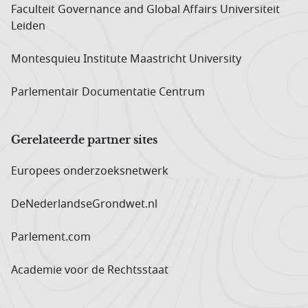
Faculteit Governance and Global Affairs Universiteit
Leiden
Montesquieu Institute Maastricht University
Parlementair Documentatie Centrum
Gerelateerde partner sites
Europees onderzoeks­netwerk
DeNederlandseGrondwet.nl
Parlement.com
Academie voor de Rechtsstaat