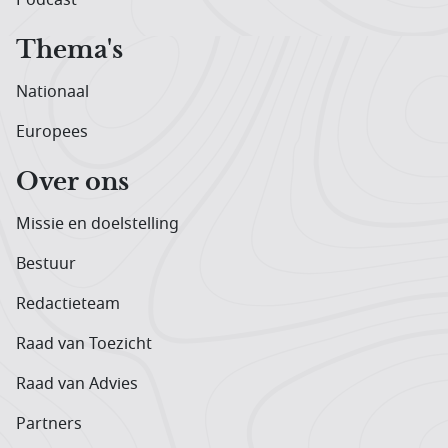
Thema's
Nationaal
Europees
Over ons
Missie en doelstelling
Bestuur
Redactieteam
Raad van Toezicht
Raad van Advies
Partners