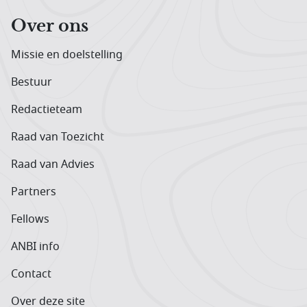
Over ons
Missie en doelstelling
Bestuur
Redactieteam
Raad van Toezicht
Raad van Advies
Partners
Fellows
ANBI info
Contact
Over deze site