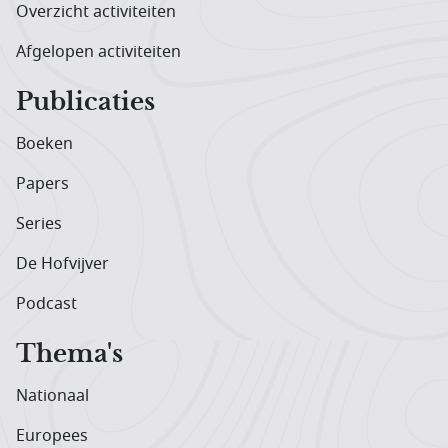
Overzicht activiteiten
Afgelopen activiteiten
Publicaties
Boeken
Papers
Series
De Hofvijver
Podcast
Thema's
Nationaal
Europees