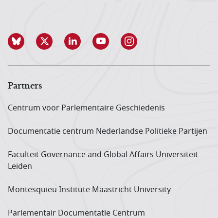
Partners
Centrum voor Parlementaire Geschiedenis
Documentatie centrum Neder­landse Politieke Partijen
Faculteit Governance and Global Affairs Universiteit
Leiden
Montesquieu Institute Maastricht University
Parlementair Documentatie Centrum