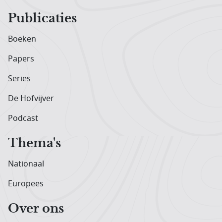
Publicaties
Boeken
Papers
Series
De Hofvijver
Podcast
Thema's
Nationaal
Europees
Over ons