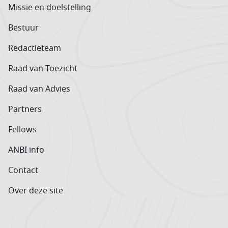
Missie en doelstelling
Bestuur
Redactieteam
Raad van Toezicht
Raad van Advies
Partners
Fellows
ANBI info
Contact
Over deze site