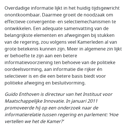
Overdadige informatie lijkt in het huidig tijdsgewricht
onontkoombaar. Daarmee groeit de noodzaak om
effectieve convergentie- en selectiemechanismen te
ontwikkelen. Een adequate samenvatting van de
belangrijkste elementen en afwegingen bij stukken
van de regering, zou volgens veel Kamerleden al van
grote betekenis kunnen zijn. Meer in algemene zin lijkt
er behoefte te zijn aan een betere
informatievoorziening ten behoeve van de politieke
oordeelsvorming, aan informatie die rijker én
selectiever is en die een betere basis biedt voor
politieke afweging en besluitvorming.
Guido Enthoven is directeur van het Instituut voor
Maatschappelijke Innovatie. In januari 2011
promoveerde hij op een onderzoek naar de
informatierelatie tussen regering en parlement: ‘Hoe
vertellen we het de Kamer?’