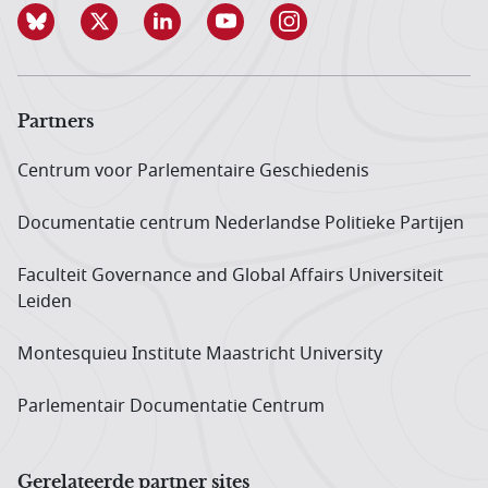
Partners
Centrum voor Parlementaire Geschiedenis
Documentatie centrum Neder­landse Politieke Partijen
Faculteit Governance and Global Affairs Universiteit
Leiden
Montesquieu Institute Maastricht University
Parlementair Documentatie Centrum
Gerelateerde partner sites