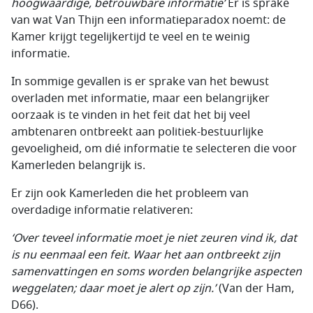
hoogwaardige, betrouwbare informatie’
Er is sprake
van wat Van Thijn een informatieparadox noemt: de
Kamer krijgt tegelijkertijd te veel en te weinig
informatie.
In sommige gevallen is er sprake van het bewust
overladen met informatie, maar een belangrijker
oorzaak is te vinden in het feit dat het bij veel
ambtenaren ontbreekt aan politiek-bestuurlijke
gevoeligheid, om dié informatie te selecteren die voor
Kamerleden belangrijk is.
Er zijn ook Kamerleden die het probleem van
overdadige informatie relativeren:
‘Over teveel informatie moet je niet zeuren vind ik, dat
is nu eenmaal een feit. Waar het aan ontbreekt zijn
samenvattingen en soms worden belangrijke aspecten
weggelaten; daar moet je alert op zijn.’
(Van der Ham,
D66).