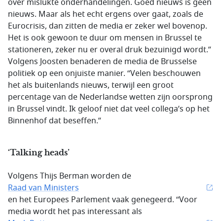
over mislukte onderhandelingen. Goed nieuws is geen
nieuws. Maar als het echt ergens over gaat, zoals de
Eurocrisis, dan zitten de media er zeker wel bovenop.
Het is ook gewoon te duur om mensen in Brussel te
stationeren, zeker nu er overal druk bezuinigd wordt.”
Volgens Joosten benaderen de media de Brusselse
politiek op een onjuiste manier. “Velen beschouwen
het als buitenlands nieuws, terwijl een groot
percentage van de Nederlandse wetten zijn oorsprong
in Brussel vindt. Ik geloof niet dat veel collega’s op het
Binnenhof dat beseffen.”
‘Talking heads’
Volgens Thijs Berman worden de
Raad van Ministers
en het Europees Parlement vaak genegeerd. “Voor
media wordt het pas interessant als