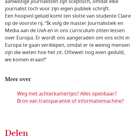
aanwezige journalisten zijn sceptisch, omdat elke
journalist toch voor zijn eigen publiek schrijft.
Een hoopvol geluid komt ten slotte van studente Claire
op de voorste rij. “Ik volg de master Journalistiek en
Media aan de UvA en in ons curriculum zitten lessen
over Europa. Er wordt ons aangeraden om ons echt in
Europa te gaan verdiepen, omdat er te weinig mensen
zijn die weten hoe het zit. Oftewel: nog even geduld,
we komen eraan!”
Meer over
Weg met achterkamertjes? Alles openbaar?
Bron van transparantie of informatiemachine?
Delen