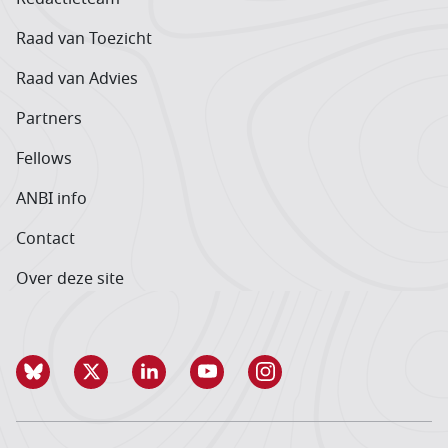
Raad van Toezicht
Raad van Advies
Partners
Fellows
ANBI info
Contact
Over deze site