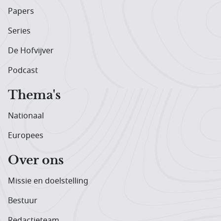
Papers
Series
De Hofvijver
Podcast
Thema's
Nationaal
Europees
Over ons
Missie en doelstelling
Bestuur
Redactieteam