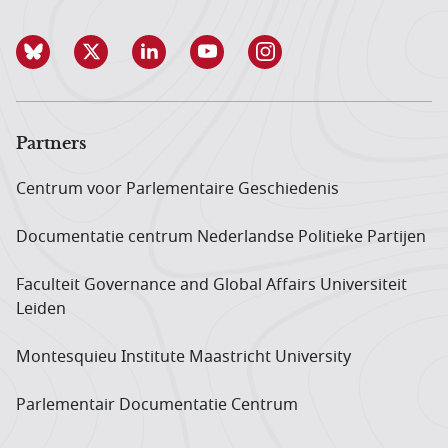
Partners
Centrum voor Parlementaire Geschiedenis
Documentatie centrum Neder­landse Politieke Partijen
Faculteit Governance and Global Affairs Universiteit
Leiden
Montesquieu Institute Maastricht University
Parlementair Documentatie Centrum