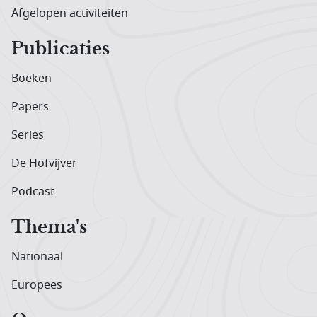
Afgelopen activiteiten
Publicaties
Boeken
Papers
Series
De Hofvijver
Podcast
Thema's
Nationaal
Europees