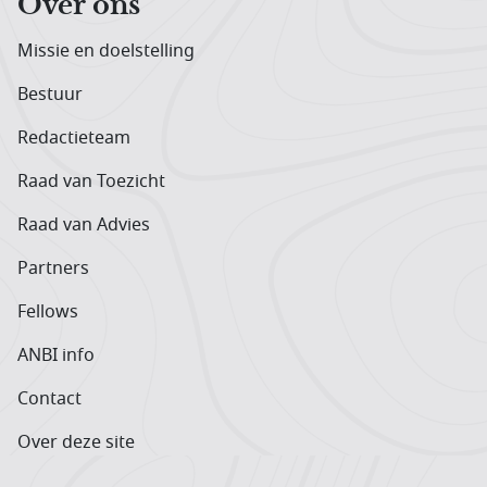
Over ons
Missie en doelstelling
Bestuur
Redactieteam
Raad van Toezicht
Raad van Advies
Partners
Fellows
ANBI info
Contact
Over deze site