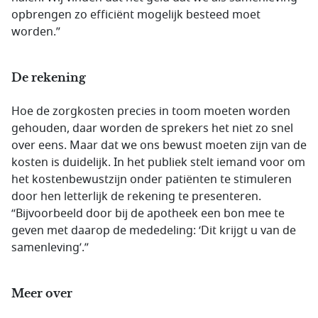
opbrengen zo efficiënt mogelijk besteed moet
worden.”
De rekening
Hoe de zorgkosten precies in toom moeten worden
gehouden, daar worden de sprekers het niet zo snel
over eens. Maar dat we ons bewust moeten zijn van de
kosten is duidelijk. In het publiek stelt iemand voor om
het kostenbewustzijn onder patiënten te stimuleren
door hen letterlijk de rekening te presenteren.
“Bijvoorbeeld door bij de apotheek een bon mee te
geven met daarop de mededeling: ‘Dit krijgt u van de
samenleving’.”
Meer over