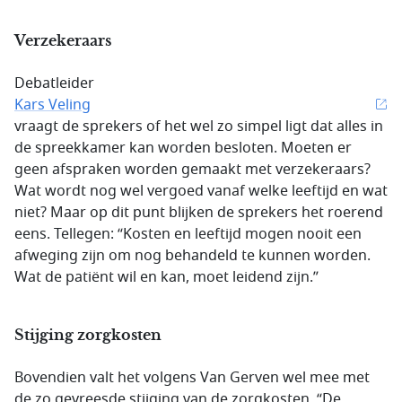
Verzekeraars
Debatleider
Kars Veling
vraagt de sprekers of het wel zo simpel ligt dat alles in
de spreekkamer kan worden besloten. Moeten er
geen afspraken worden gemaakt met verzekeraars?
Wat wordt nog wel vergoed vanaf welke leeftijd en wat
niet? Maar op dit punt blijken de sprekers het roerend
eens. Tellegen: “Kosten en leeftijd mogen nooit een
afweging zijn om nog behandeld te kunnen worden.
Wat de patiënt wil en kan, moet leidend zijn.”
Stijging zorgkosten
Bovendien valt het volgens Van Gerven wel mee met
de zo gevreesde stijging van de zorgkosten. “De