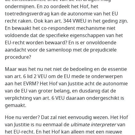
ondermijnen. En zo oordeelt het Hof, het
toetredingsverdrag kan de autonomie van het EU
recht raken. Ook kan art. 344 VWEU in het geding zijn.
En bewaakt het co-respondent mechanisme niet
voldoende dat de specifieke eigenschappen van het
EU-recht worden bewaard? En is er onvoldoende
aandacht voor de samenloop met de prejudiciële
procedure?
Maar was het nu net niet de bedoeling en de essentie
van art. 6 lid 2 VEU om de EU mede te onderwerpen
aan het EVRM? Het Hof van Justitie acht de autonomie
van de EU van groter belang, en dusdanig dat de
verplichting van art. 6 VEU daaraan ondergeschikt is
gemaakt.
Hoe nu verder? Dat zal niet eenvoudig wezen. Het Hof
van Justitie is nu eenmaal de
ultimate interpreter
van
het EU-recht. En het Hof kan alleen met een nieuwe