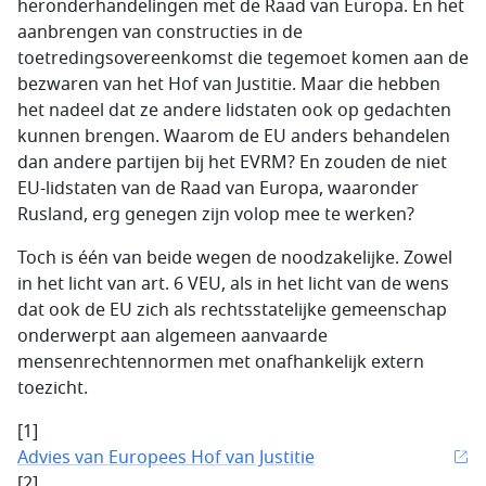
heronderhandelingen met de Raad van Europa. En het
aanbrengen van constructies in de
toetredingsovereenkomst die tegemoet komen aan de
bezwaren van het Hof van Justitie. Maar die hebben
het nadeel dat ze andere lidstaten ook op gedachten
kunnen brengen. Waarom de EU anders behandelen
dan andere partijen bij het EVRM? En zouden de niet
EU-lidstaten van de Raad van Europa, waaronder
Rusland, erg genegen zijn volop mee te werken?
Toch is één van beide wegen de noodzakelijke. Zowel
in het licht van art. 6 VEU, als in het licht van de wens
dat ook de EU zich als rechtsstatelijke gemeenschap
onderwerpt aan algemeen aanvaarde
mensenrechtennormen met onafhankelijk extern
toezicht.
[1]
Advies van Europees Hof van Justitie
[2]