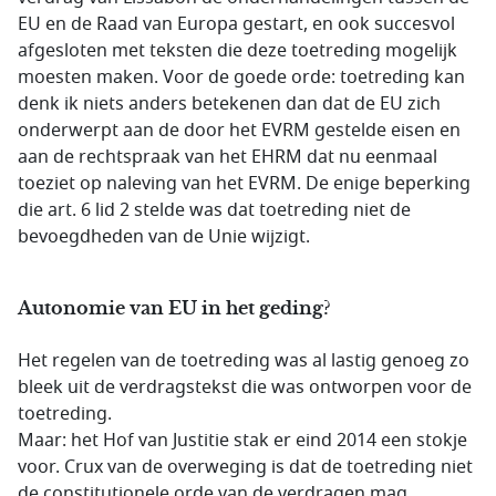
EU en de Raad van Europa gestart, en ook succesvol
afgesloten met teksten die deze toetreding mogelijk
moesten maken. Voor de goede orde: toetreding kan
denk ik niets anders betekenen dan dat de EU zich
onderwerpt aan de door het EVRM gestelde eisen en
aan de rechtspraak van het EHRM dat nu eenmaal
toeziet op naleving van het EVRM. De enige beperking
die art. 6 lid 2 stelde was dat toetreding niet de
bevoegdheden van de Unie wijzigt.
Autonomie van EU in het geding?
Het regelen van de toetreding was al lastig genoeg zo
bleek uit de verdragstekst die was ontworpen voor de
toetreding.
Maar: het Hof van Justitie stak er eind 2014 een stokje
voor. Crux van de overweging is dat de toetreding niet
de constitutionele orde van de verdragen mag