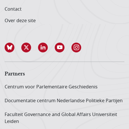
Contact
Over deze site
Partners
Centrum voor Parlementaire Geschiedenis
Documentatie centrum Neder­landse Politieke Partijen
Faculteit Governance and Global Affairs Universiteit
Leiden