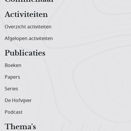
Activiteiten
Overzicht activiteiten
Afgelopen activiteiten
Publicaties
Boeken
Papers
Series
De Hofvijver
Podcast
Thema's