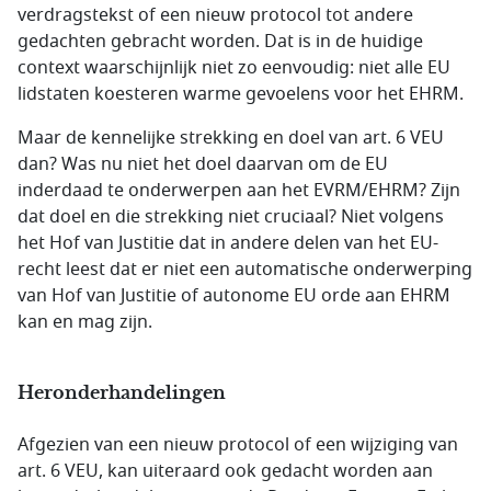
verdragstekst of een nieuw protocol tot andere
gedachten gebracht worden. Dat is in de huidige
context waarschijnlijk niet zo eenvoudig: niet alle EU
lidstaten koesteren warme gevoelens voor het EHRM.
Maar de kennelijke strekking en doel van art. 6 VEU
dan? Was nu niet het doel daarvan om de EU
inderdaad te onderwerpen aan het EVRM/EHRM? Zijn
dat doel en die strekking niet cruciaal? Niet volgens
het Hof van Justitie dat in andere delen van het EU-
recht leest dat er niet een automatische onderwerping
van Hof van Justitie of autonome EU orde aan EHRM
kan en mag zijn.
Heronderhandelingen
Afgezien van een nieuw protocol of een wijziging van
art. 6 VEU, kan uiteraard ook gedacht worden aan