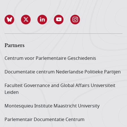
Partners
Centrum voor Parlementaire Geschiedenis
Documentatie centrum Neder­landse Politieke Partijen
Faculteit Governance and Global Affairs Universiteit
Leiden
Montesquieu Institute Maastricht University
Parlementair Documentatie Centrum