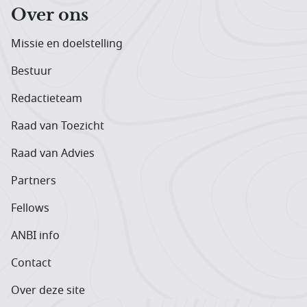
Over ons
Missie en doelstelling
Bestuur
Redactieteam
Raad van Toezicht
Raad van Advies
Partners
Fellows
ANBI info
Contact
Over deze site