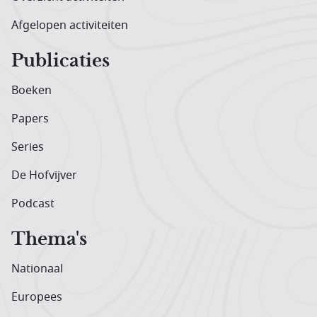
Afgelopen activiteiten
Publicaties
Boeken
Papers
Series
De Hofvijver
Podcast
Thema's
Nationaal
Europees