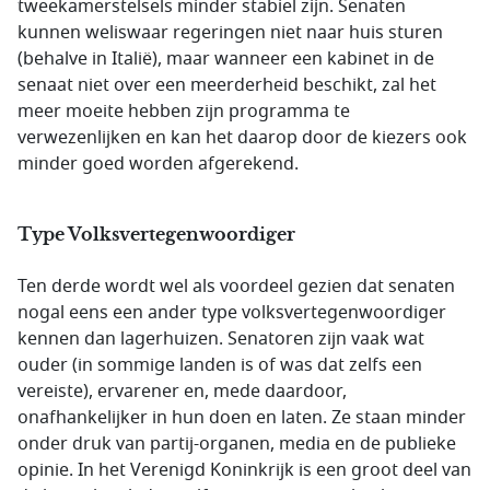
tweekamerstelsels minder stabiel zijn. Senaten
kunnen weliswaar regeringen niet naar huis sturen
(behalve in Italië), maar wanneer een kabinet in de
senaat niet over een meerderheid beschikt, zal het
meer moeite hebben zijn programma te
verwezenlijken en kan het daarop door de kiezers ook
minder goed worden afgerekend.
Type Volksvertegenwoordiger
Ten derde wordt wel als voordeel gezien dat senaten
nogal eens een ander type volksvertegenwoordiger
kennen dan lagerhuizen. Senatoren zijn vaak wat
ouder (in sommige landen is of was dat zelfs een
vereiste), ervarener en, mede daardoor,
onafhankelijker in hun doen en laten. Ze staan minder
onder druk van partij-organen, media en de publieke
opinie. In het Verenigd Koninkrijk is een groot deel van