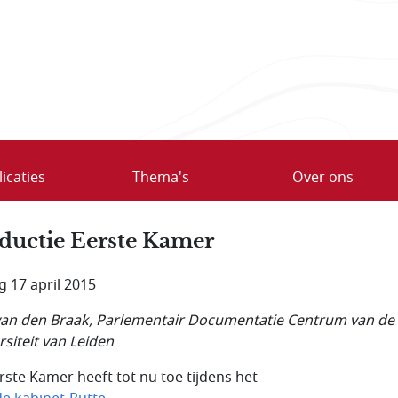
icaties
Thema's
Over ons
ductie Eerste Kamer
g 17 april 2015
van den Braak, Parlementair Documentatie Centrum van de
rsiteit van Leiden
rste Kamer heeft tot nu toe tijdens het