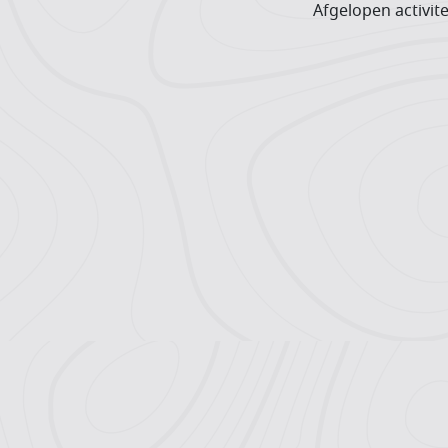
Afgelopen activite