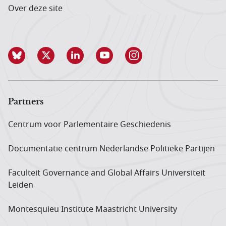
Over deze site
Partners
Centrum voor Parlementaire Geschiedenis
Documentatie centrum Neder­landse Politieke Partijen
Faculteit Governance and Global Affairs Universiteit
Leiden
Montesquieu Institute Maastricht University