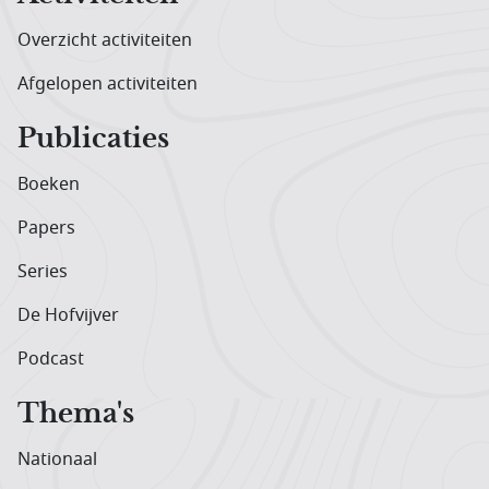
Overzicht activiteiten
Afgelopen activiteiten
Publicaties
Boeken
Papers
Series
De Hofvijver
Podcast
Thema's
Nationaal