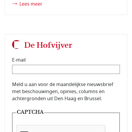
Lees meer
De Hofvijver
E-mail
E-mailadres van de abonnee.
Meld u aan voor de maandelijkse nieuwsbrief
met beschouwingen, opinies, columns en
achtergronden uit Den Haag en Brussel.
CAPTCHA