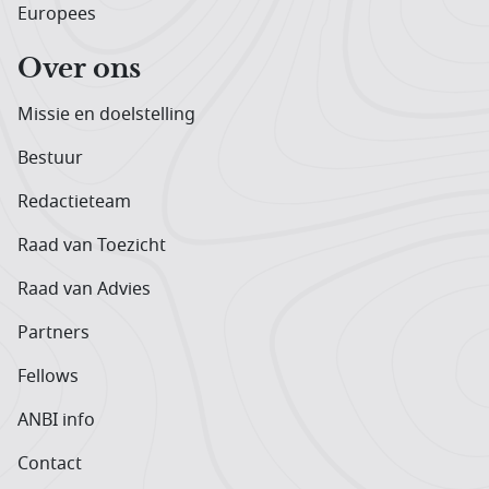
Europees
Over ons
Missie en doelstelling
Bestuur
Redactieteam
Raad van Toezicht
Raad van Advies
Partners
Fellows
ANBI info
Contact