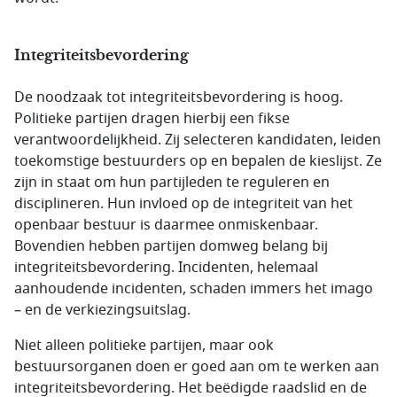
Integriteitsbevordering
De noodzaak tot integriteitsbevordering is hoog.
Politieke partijen dragen hierbij een fikse
verantwoordelijkheid. Zij selecteren kandidaten, leiden
toekomstige bestuurders op en bepalen de kieslijst. Ze
zijn in staat om hun partijleden te reguleren en
disciplineren. Hun invloed op de integriteit van het
openbaar bestuur is daarmee onmiskenbaar.
Bovendien hebben partijen domweg belang bij
integriteitsbevordering. Incidenten, helemaal
aanhoudende incidenten, schaden immers het imago
– en de verkiezingsuitslag.
Niet alleen politieke partijen, maar ook
bestuursorganen doen er goed aan om te werken aan
integriteitsbevordering. Het beëdigde raadslid en de