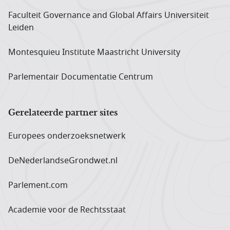
Faculteit Governance and Global Affairs Universiteit
Leiden
Montesquieu Institute Maastricht University
Parlementair Documentatie Centrum
Gerelateerde partner sites
Europees onderzoeks­netwerk
DeNederlandseGrondwet.nl
Parlement.com
Academie voor de Rechtsstaat