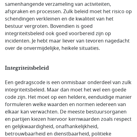
samenhangende verzameling van activiteiten,
afspraken en processen. Zulk beleid moet het risico op
schendingen verkleinen en de kwaliteit van het
bestuur vergroten. Bovendien is goed
integriteitsbeleid ook goed voorbereid zijn op
incidenten. Je hebt maar liever van tevoren nagedacht
over de onvermijdelijke, heikele situaties.
Integriteitsbeleid
Een gedragscode is een onmisbaar onderdeel van zulk
integriteitsbeleid. Maar dan moet het wel een goede
code zijn. Het moet op een heldere, eenduidige manier
formuleren welke waarden en normen iedereen van
elkaar kan verwachten. De meeste bestuursorganen
en partijen kiezen hiervoor kernwaarden zoals respect
en gelijkwaardigheid, onafhankelijkheid,
betrouwbaarheid en dienstbaarheid, politieke