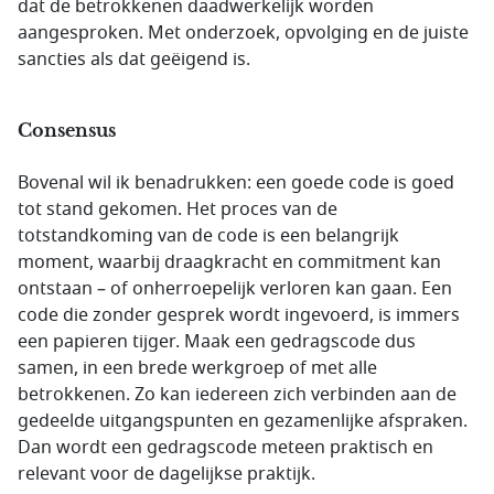
dat de betrokkenen daadwerkelijk worden
aangesproken. Met onderzoek, opvolging en de juiste
sancties als dat geëigend is.
Consensus
Bovenal wil ik benadrukken: een goede code is goed
tot stand gekomen. Het proces van de
totstandkoming van de code is een belangrijk
moment, waarbij draagkracht en commitment kan
ontstaan – of onherroepelijk verloren kan gaan. Een
code die zonder gesprek wordt ingevoerd, is immers
een papieren tijger. Maak een gedragscode dus
samen, in een brede werkgroep of met alle
betrokkenen. Zo kan iedereen zich verbinden aan de
gedeelde uitgangspunten en gezamenlijke afspraken.
Dan wordt een gedragscode meteen praktisch en
relevant voor de dagelijkse praktijk.