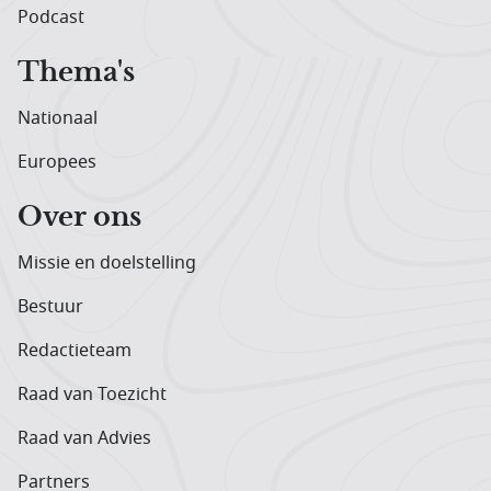
Podcast
Thema's
Nationaal
Europees
Over ons
Missie en doelstelling
Bestuur
Redactieteam
Raad van Toezicht
Raad van Advies
Partners