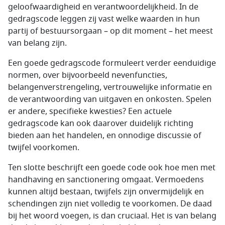
geloofwaardigheid en verantwoordelijkheid. In de
gedragscode leggen zij vast welke waarden in hun
partij of bestuursorgaan – op dit moment – het meest
van belang zijn.
Een goede gedragscode formuleert verder eenduidige
normen, over bijvoorbeeld nevenfuncties,
belangenverstrengeling, vertrouwelijke informatie en
de verantwoording van uitgaven en onkosten. Spelen
er andere, specifieke kwesties? Een actuele
gedragscode kan ook daarover duidelijk richting
bieden aan het handelen, en onnodige discussie of
twijfel voorkomen.
Ten slotte beschrijft een goede code ook hoe men met
handhaving en sanctionering omgaat. Vermoedens
kunnen altijd bestaan, twijfels zijn onvermijdelijk en
schendingen zijn niet volledig te voorkomen. De daad
bij het woord voegen, is dan cruciaal. Het is van belang