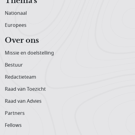
Thema's
Nationaal
Europees
Over ons
Missie en doelstelling
Bestuur
Redactieteam
Raad van Toezicht
Raad van Advies
Partners
Fellows