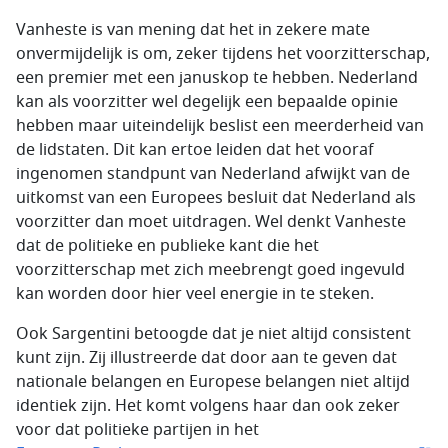
Vanheste is van mening dat het in zekere mate
onvermijdelijk is om, zeker tijdens het voorzitterschap,
een premier met een januskop te hebben. Nederland
kan als voorzitter wel degelijk een bepaalde opinie
hebben maar uiteindelijk beslist een meerderheid van
de lidstaten. Dit kan ertoe leiden dat het vooraf
ingenomen standpunt van Nederland afwijkt van de
uitkomst van een Europees besluit dat Nederland als
voorzitter dan moet uitdragen. Wel denkt Vanheste
dat de politieke en publieke kant die het
voorzitterschap met zich meebrengt goed ingevuld
kan worden door hier veel energie in te steken.
Ook Sargentini betoogde dat je niet altijd consistent
kunt zijn. Zij illustreerde dat door aan te geven dat
nationale belangen en Europese belangen niet altijd
identiek zijn. Het komt volgens haar dan ook zeker
voor dat politieke partijen in het