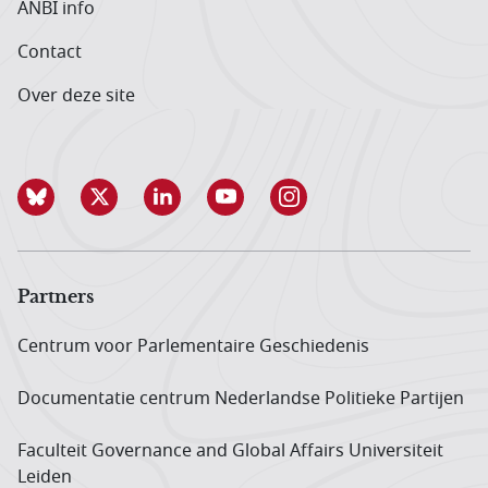
ANBI info
Contact
Over deze site
Partners
Centrum voor Parlementaire Geschiedenis
Documentatie centrum Neder­landse Politieke Partijen
Faculteit Governance and Global Affairs Universiteit
Leiden