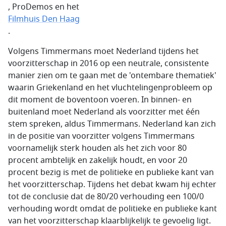
, ProDemos en het
Filmhuis Den Haag
.
Volgens Timmermans moet Nederland tijdens het
voorzitterschap in 2016 op een neutrale, consistente
manier zien om te gaan met de 'ontembare thematiek'
waarin Griekenland en het vluchtelingenprobleem op
dit moment de boventoon voeren. In binnen- en
buitenland moet Nederland als voorzitter met één
stem spreken, aldus Timmermans. Nederland kan zich
in de positie van voorzitter volgens Timmermans
voornamelijk sterk houden als het zich voor 80
procent ambtelijk en zakelijk houdt, en voor 20
procent bezig is met de politieke en publieke kant van
het voorzitterschap. Tijdens het debat kwam hij echter
tot de conclusie dat de 80/20 verhouding een 100/0
verhouding wordt omdat de politieke en publieke kant
van het voorzitterschap klaarblijkelijk te gevoelig ligt.