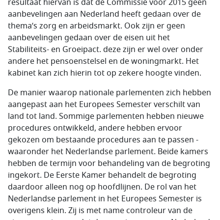
resultaat hiervan is dat de Commissie voor 2015 geen
aanbevelingen aan Nederland heeft gedaan over de
thema’s zorg en arbeidsmarkt. Ook zijn er geen
aanbevelingen gedaan over de eisen uit het
Stabiliteits- en Groeipact. deze zijn er wel over onder
andere het pensoenstelsel en de woningmarkt. Het
kabinet kan zich hierin tot op zekere hoogte vinden.
De manier waarop nationale parlementen zich hebben
aangepast aan het Europees Semester verschilt van
land tot land. Sommige parlementen hebben nieuwe
procedures ontwikkeld, andere hebben ervoor
gekozen om bestaande procedures aan te passen -
waaronder het Nederlandse parlement. Beide kamers
hebben de termijn voor behandeling van de begroting
ingekort. De Eerste Kamer behandelt de begroting
daardoor alleen nog op hoofdlijnen. De rol van het
Nederlandse parlement in het Europees Semester is
overigens klein. Zij is met name controleur van de