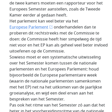
de twee kamers moeten een rapporteur voor het
Europees Semester aanstellen, zoals de Tweede
Kamer eerder al gedaan heeft.
Het parlement kan veel beter via het
Europese Parlement
onderhandelen dan te
proberen dit rechtstreeks met de Commissie te
doen: de Commissie heeft hier simpelweg de tijd
niet voor en het EP kan als geheel veel beter invloed
uitoefenen op de Commissie.
Sowieso moet er een systematische uitwisseling
over het Semester komen tussen de nationale
parlementen en het Europees Parlement: houd
bijvoorbeeld de Europese parlementaire week
(waarin de nationale parlementen samenkomen
met het EP) net na het uitkomen van de jaarlijkse
groeianalyse, en wijd een deel ervan aan het
bespreken van het Semester.
Pas ook het ritme van het Semester zó aan dat het
beter in het voorbereidingsritme van de nationale