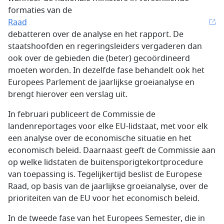
formaties van de
Raad
debatteren over de analyse en het rapport. De
staatshoofden en regeringsleiders vergaderen dan
ook over de gebieden die (beter) gecoördineerd
moeten worden. In dezelfde fase behandelt ook het
Europees Parlement de jaarlijkse groeianalyse en
brengt hierover een verslag uit.
In februari publiceert de Commissie de
landenreportages voor elke EU-lidstaat, met voor elk
een analyse over de economische situatie en het
economisch beleid. Daarnaast geeft de Commissie aan
op welke lidstaten de buitensporigtekortprocedure
van toepassing is. Tegelijkertijd beslist de Europese
Raad, op basis van de jaarlijkse groeianalyse, over de
prioriteiten van de EU voor het economisch beleid.
In de tweede fase van het Europees Semester, die in