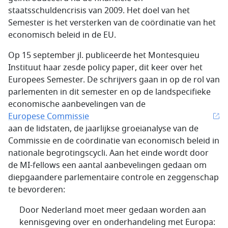
staatsschuldencrisis van 2009. Het doel van het
Semester is het versterken van de coördinatie van het
economisch beleid in de EU.
Op 15 september jl. publiceerde het Montesquieu
Instituut haar zesde
policy paper
, dit keer over het
Europees Semester. De schrijvers gaan in op de rol van
parlementen in dit semester en op de landspecifieke
economische aanbevelingen van de
Europese Commissie
aan de lidstaten, de jaarlijkse groeianalyse van de
Commissie en de coördinatie van economisch beleid in
nationale begrotingscycli. Aan het einde wordt door
de MI-fellows een aantal aanbevelingen gedaan om
diepgaandere parlementaire controle en zeggenschap
te bevorderen:
Door Nederland moet meer gedaan worden aan
kennisgeving over en onderhandeling met Europa: