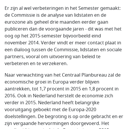
Er zijn al wel verbeteringen in het Semester gemaakt:
de Commissie is de analyse van lidstaten en de
eurozone als geheel drie maanden eerder gaan
publiceren dan de voorgaande jaren - dit was met het
oog op het 2015-semester bijvoorbeeld eind
november 2014. Verder vindt er meer contact plaat in
een dialoog tussen de Commissie, lidstaten en sociale
partners, vooral om uitvoering van beleid te
verbeteren en te verzekeren.
Naar verwachting van het Centraal Planbureau zal de
economische groei in Europa verder blijven
aantrekken, tot 1,7 procent in 2015 en 1,8 procent in
2016. Ook in Nederland herstelt de economie zich
verder in 2015. Nederland heeft belangrijke
vooruitgang geboekt met de Europa-2020
doelstellingen. De begroting is op orde gebracht en er
zijn vergaande hervormingen doorgevoerd. Het