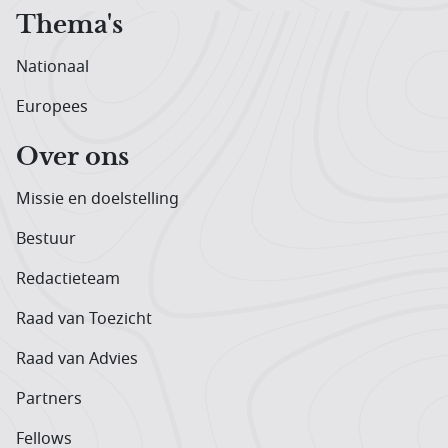
Thema's
Nationaal
Europees
Over ons
Missie en doelstelling
Bestuur
Redactieteam
Raad van Toezicht
Raad van Advies
Partners
Fellows