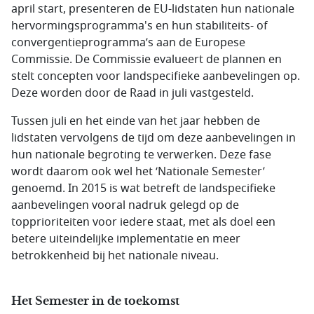
april start, presenteren de EU-lidstaten hun nationale
hervormingsprogramma's en hun stabiliteits- of
convergentieprogramma’s aan de Europese
Commissie. De Commissie evalueert de plannen en
stelt concepten voor landspecifieke aanbevelingen op.
Deze worden door de Raad in juli vastgesteld.
Tussen juli en het einde van het jaar hebben de
lidstaten vervolgens de tijd om deze aanbevelingen in
hun nationale begroting te verwerken. Deze fase
wordt daarom ook wel het ‘Nationale Semester’
genoemd. In 2015 is wat betreft de landspecifieke
aanbevelingen vooral nadruk gelegd op de
topprioriteiten voor iedere staat, met als doel een
betere uiteindelijke implementatie en meer
betrokkenheid bij het nationale niveau.
Het Semester in de toekomst