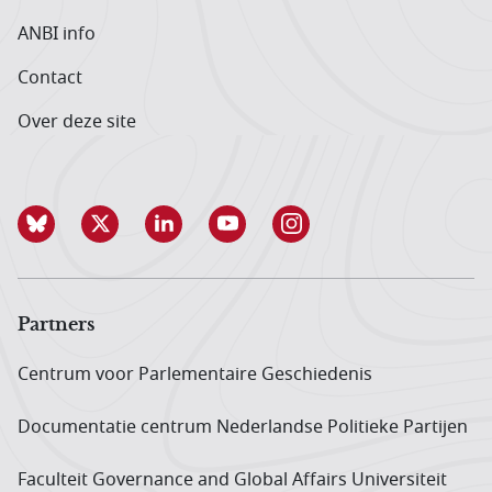
ANBI info
Contact
Over deze site
Partners
Centrum voor Parlementaire Geschiedenis
Documentatie centrum Neder­landse Politieke Partijen
Faculteit Governance and Global Affairs Universiteit