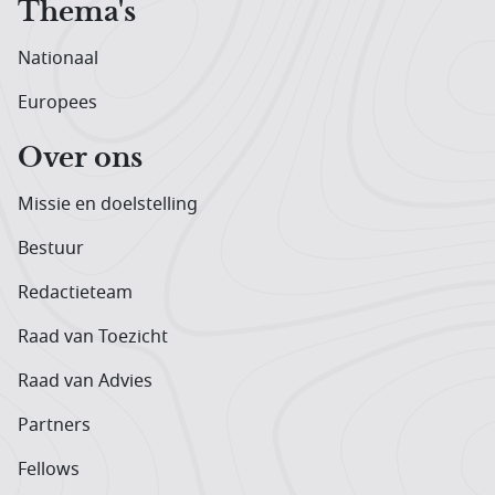
Thema's
Nationaal
Europees
Over ons
Missie en doelstelling
Bestuur
Redactieteam
Raad van Toezicht
Raad van Advies
Partners
Fellows