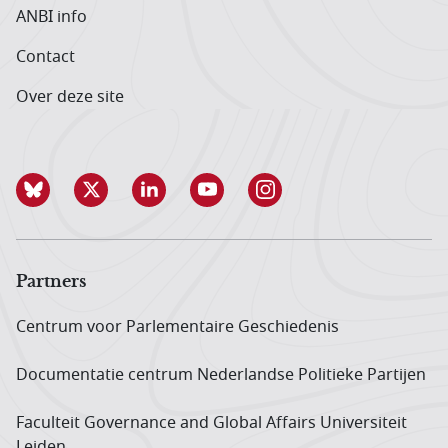
ANBI info
Contact
Over deze site
Partners
Centrum voor Parlementaire Geschiedenis
Documentatie centrum Neder­landse Politieke Partijen
Faculteit Governance and Global Affairs Universiteit
Leiden